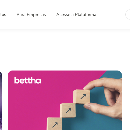
Se
tos
Para Empresas
Acesse a Plataforma