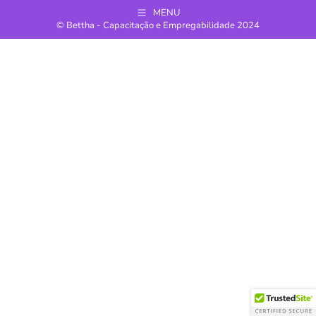
MENU
© Bettha - Capacitação e Empregabilidade 2024