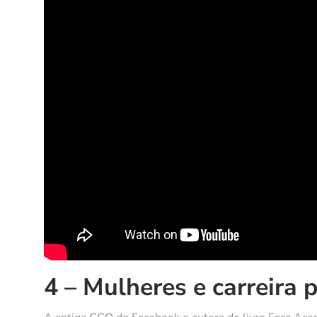
4 – Mulheres e carreira