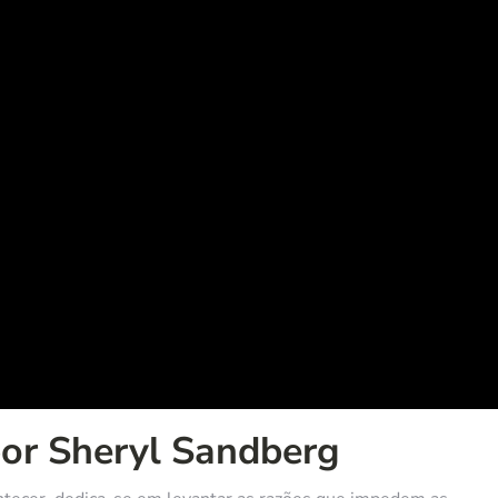
 por Sheryl Sandberg