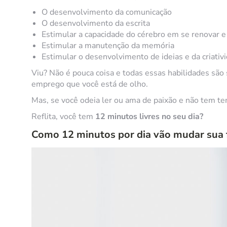
O desenvolvimento da comunicação
O desenvolvimento da escrita
Estimular a capacidade do cérebro em se renovar 
Estimular a manutenção da memória
Estimular o desenvolvimento de ideias e da criativ
Viu? Não é pouca coisa e todas essas habilidades são
emprego que você está de olho.
Mas, se você odeia ler ou ama de paixão e não tem t
Reflita, você tem
12 minutos livres no seu dia?
Como 12 minutos por dia vão mudar sua 