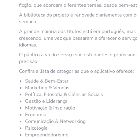
ficção, que abordam diferentes temas, desde bem-est
A biblioteca do projeto é renovada diariamente com do
semana.
A grande maioria dos títulos está em português, mas
crescendo, uma vez que passaram a oferecer o serviço
idiomas.
O público alvo do serviço são estudantes e profissio
precisão.
Confira a lista de categorias que o aplicativo oferece:
Saúde & Bem-Estar
Marketing & Vendas
Política, Filosofia & Ciências Sociais
Gestão e Liderança
Motivação & Inspiração
Economia
Comunicação & Networking
Psicologia
Empreendedorismo