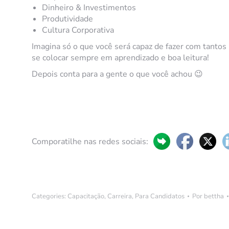
Dinheiro & Investimentos
Produtividade
Cultura Corporativa
Imagina só o que você será capaz de fazer com tantos
se colocar sempre em aprendizado e boa leitura!
Depois conta para a gente o que você achou 😉
Comporatilhe nas redes sociais:
Categories:
Capacitação
,
Carreira
,
Para Candidatos
Por
bettha