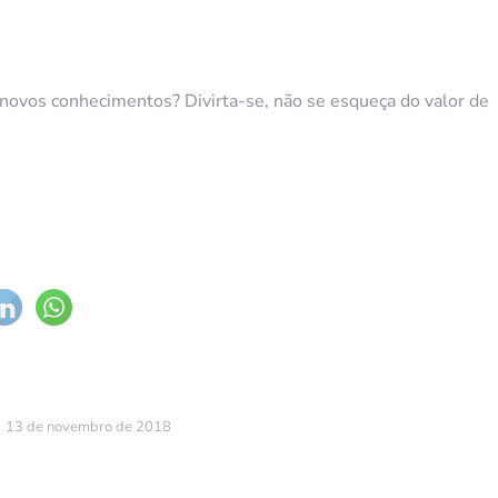
 novos conhecimentos? Divirta-se, não se esqueça do valor de
13 de novembro de 2018