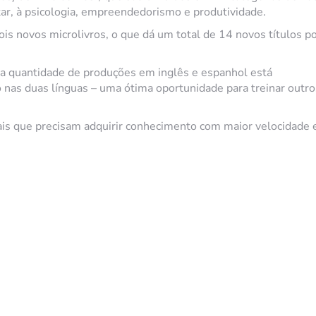
ar, à psicologia, empreendedorismo e produtividade.
is novos microlivros, o que dá um total de 14 novos títulos p
 a quantidade de produções em inglês e espanhol está
 nas duas línguas – uma ótima oportunidade para treinar outro
nais que precisam adquirir conhecimento com maior velocidade 