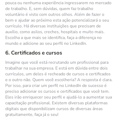
pouca ou nenhuma experiência ingressarem no mercado
de trabalho. E, sem dúvidas, quem faz trabalho
voluntário é visto com outros olhos. Além de fazer o
bem e ajudar ao próximo esta ação potencializará o seu
currículo. Há diversas instituições que precisam de
auxílio, como asilos, creches, hospitais e muito mais.
Escolha a que mais se identifica, faça a diferença no
mundo e adicione ao seu perfil no LinkedIn.
6. Certificados e cursos
Imagine que você está recrutando um profissional para
trabalhar na sua empresa. E está em dúvida entre dois
currículos, um deles é recheado de cursos e certificados
e o outro não. Quem você escolheria? A resposta é clara.
Por isso, para criar um perfil no LinkedIn de sucesso é
preciso adicionar os cursos e certificados que você tem.
Eles irão enriquecer seu perfil e ajudá-lo a aumentar sua
capacitação profissional. Existem diversas plataformas
digitais que disponibilizam cursos de diversas áreas
gratuitamente, faça já o seu!