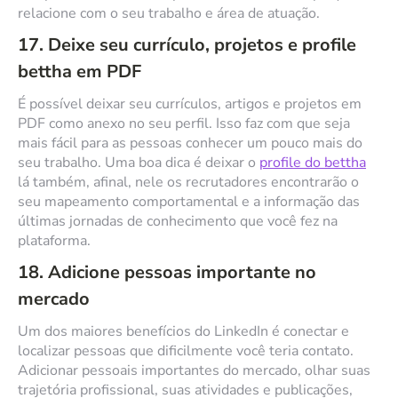
relacione com o seu trabalho e área de atuação.
17. Deixe seu currículo, projetos e profile
bettha em PDF
É possível deixar seu currículos, artigos e projetos em
PDF como anexo no seu perfil. Isso faz com que seja
mais fácil para as pessoas conhecer um pouco mais do
seu trabalho. Uma boa dica é deixar o
profile do bettha
lá também, afinal, nele os recrutadores encontrarão o
seu mapeamento comportamental e a informação das
últimas jornadas de conhecimento que você fez na
plataforma.
18. Adicione pessoas importante no
mercado
Um dos maiores benefícios do LinkedIn é conectar e
localizar pessoas que dificilmente você teria contato.
Adicionar pessoais importantes do mercado, olhar suas
trajetória profissional, suas atividades e publicações,