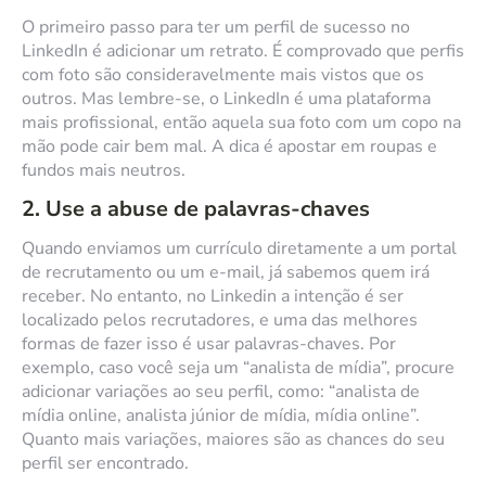
O primeiro passo para ter um perfil de sucesso no
LinkedIn é adicionar um retrato. É comprovado que perfis
com foto são consideravelmente mais vistos que os
outros. Mas lembre-se, o LinkedIn é uma plataforma
mais profissional, então aquela sua foto com um copo na
mão pode cair bem mal. A dica é apostar em roupas e
fundos mais neutros.
2. Use a abuse de palavras-chaves
Quando enviamos um currículo diretamente a um portal
de recrutamento ou um e-mail, já sabemos quem irá
receber. No entanto, no Linkedin a intenção é ser
localizado pelos recrutadores, e uma das melhores
formas de fazer isso é usar palavras-chaves. Por
exemplo, caso você seja um “analista de mídia”, procure
adicionar variações ao seu perfil, como: “analista de
mídia online, analista júnior de mídia, mídia online”.
Quanto mais variações, maiores são as chances do seu
perfil ser encontrado.