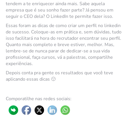
tendem a te enriquecer ainda mais. Sabe aquela
empresa que é seu sonho fazer parte? Já pensou em
seguir o CEO dela? O LinkedIn te permite fazer isso.
Essas foram as dicas de como criar um perfil no linkedin
de sucesso. Coloque-as em prática e, sem dúvidas, tudo
isso facilitará na hora do recrutador encontrar seu perfil.
Quanto mais completo e breve estiver, melhor. Mas,
lembre-se de nunca parar de dedicar-se a sua vida
profissional, faça cursos, vá a palestras, compartilhe
experiências.
Depois conta pra gente os resultados que você teve
aplicando essas dicas 🙂
Comporatilhe nas redes sociais: