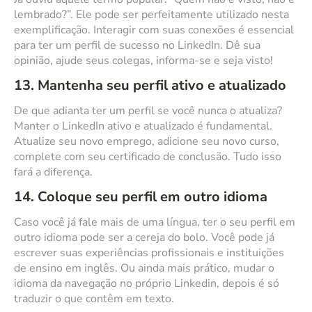
lembrado?”. Ele pode ser perfeitamente utilizado nesta
exemplificação. Interagir com suas conexões é essencial
para ter um perfil de sucesso no LinkedIn. Dê sua
opinião, ajude seus colegas, informa-se e seja visto!
13. Mantenha seu perfil ativo e atualizado
De que adianta ter um perfil se você nunca o atualiza?
Manter o LinkedIn ativo e atualizado é fundamental.
Atualize seu novo emprego, adicione seu novo curso,
complete com seu certificado de conclusão. Tudo isso
fará a diferença.
14. Coloque seu perfil em outro idioma
Caso você já fale mais de uma língua, ter o seu perfil em
outro idioma pode ser a cereja do bolo. Você pode já
escrever suas experiências profissionais e instituições
de ensino em inglês. Ou ainda mais prático, mudar o
idioma da navegação no próprio Linkedin, depois é só
traduzir o que contêm em texto.