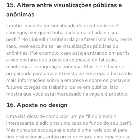
15. Altera entre visualizações públicas e
anônimas
Lembra daquela funcionalidade do orkut onde você
conseguia ver quem tinha dado uma olhada no seu
perfil? No LinkedIn também dá pra fazer isso! Mas, neste
caso, você escolhe ter as visualizações públicas ou
anônimas. Por exemplo, caso esteja entrando em perfis
e não gostaria que a pessoa soubesse de tal ação,
mantenha a configuração anônima. Mas, se estiver se
preparando para uma entrevista de emprego e buscando
mais informações sobre a empresa e sobre os possíveis
futuros colegas de trabalho, deixe em pública, isto
mostra que você está interessado na vaga e é proativo.
16. Aposte no design
Uma das dicas de como criar um perfil no linkedin
interessante é adicionar uma capa ao fundo do seu perfil.
Mas nunca se esqueça que esta é uma rede social para
fins profissionais, então procure coloca uma capa que se