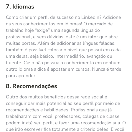
7. Idiomas
Como criar um perfil de sucesso no Linkedin? Adicione
os seus conhecimentos em idiomas! O mercado de
trabalho hoje “exige” uma segunda língua do
profissional, e sem dúvidas, este é um fator que abre
muitas portas. Além de adicionar as línguas faladas,
também é possível colocar o nível que possui em cada
uma delas, seja básico, intermediário, avançado ou
fluente. Caso não possua o conhecimento em nenhum
outro idioma a dica é apostar em cursos. Nunca é tarde
para aprender.
8. Recomendações
Outro dos muitos benefícios dessa rede social é
conseguir dar mais potencial ao seu perfil por meio de
recomendações e habilidades. Profissionais que já
trabalharam com você, professores, colegas de classe
podem ir até seu perfil e fazer uma recomendação sua. O
que irão escrever fica totalmente a critério deles. E você