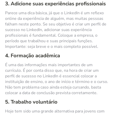
3. Adicione suas experiências profissionais
Parece uma dica básica, já que o LinkedIn é um reflexo
online da experiência de alguém, mas muitas pessoas
falham neste ponto. Se seu objetivo é criar um perfil de
sucesso no LinkedIn, adicionar suas experiência
profissionais é fundamental. Coloque a empresa, o
período que trabalhou e suas principais funções.
Importante: seja breve e o mais completo possível.
4. Formação acadêmica
É uma das informações mais importantes de um
currículo. É por conta disso que, na hora de criar um
perfil de sucesso no LinkedIn é essencial colocar a
instituição de ensino, o ano de início e término e o curso.
Não tem problema caso ainda esteja cursando, basta
colocar a data de conclusão prevista corretamente.
5. Trabalho voluntário
Hoje tem sido uma grande alternativa para jovens com