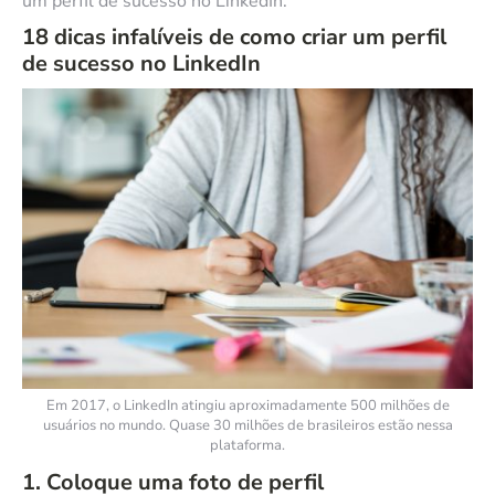
um perfil de sucesso no LinkedIn.
18 dicas infalíveis de como criar um perfil
de sucesso no LinkedIn
Em 2017, o LinkedIn atingiu aproximadamente 500 milhões de
usuários no mundo. Quase 30 milhões de brasileiros estão nessa
plataforma.
1. Coloque uma foto de perfil