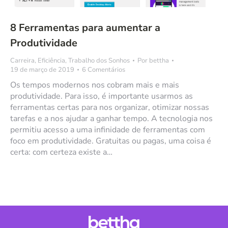
8 Ferramentas para aumentar a
Produtividade
Carreira
,
Eficiência
,
Trabalho dos Sonhos
Por
bettha
19 de março de 2019
6 Comentários
Os tempos modernos nos cobram mais e mais
produtividade. Para isso, é importante usarmos as
ferramentas certas para nos organizar, otimizar nossas
tarefas e a nos ajudar a ganhar tempo. A tecnologia nos
permitiu acesso a uma infinidade de ferramentas com
foco em produtividade. Gratuitas ou pagas, uma coisa é
certa: com certeza existe a…