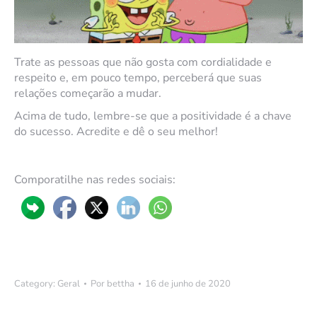
Trate as pessoas que não gosta com cordialidade e
respeito e, em pouco tempo, perceberá que suas
relações começarão a mudar.
Acima de tudo, lembre-se que a positividade é a chave
do sucesso. Acredite e dê o seu melhor!
Comporatilhe nas redes sociais:
Category:
Geral
Por
bettha
16 de junho de 2020