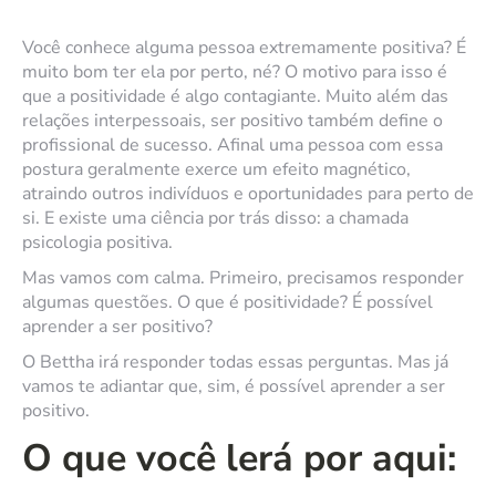
Você conhece alguma pessoa extremamente positiva? É
muito bom ter ela por perto, né? O motivo para isso é
que a positividade é algo contagiante. Muito além das
relações interpessoais, ser positivo também define o
profissional de sucesso. Afinal uma pessoa com essa
postura geralmente exerce um efeito magnético,
atraindo outros indivíduos e oportunidades para perto de
si. E existe uma ciência por trás disso: a chamada
psicologia positiva.
Mas vamos com calma. Primeiro, precisamos responder
algumas questões. O que é positividade? É possível
aprender a ser positivo?
O Bettha irá responder todas essas perguntas. Mas já
vamos te adiantar que, sim, é possível aprender a ser
positivo.
O que você lerá por aqui: