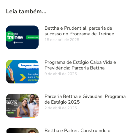
Leia também...
Bettha e Prudential: parceria de
sucesso no Programa de Treinee
15 de abril de 2025
Programa de Estágio Caixa Vida e
Previdência: Parceria Bettha
9 de abril de 2025
Parceria Bettha e Givaudan: Programa
de Estágio 2025
2 de abril de 2025
Bettha e Parker: Construindo o