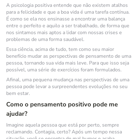
A psicologia positiva entende que não existem atalhos
para a felicidade e que a boa vida é uma tarefa contínua.
É como se ela nos ensinasse a encontrar uma balança
entre o perfeito e aquilo a ser trabalhado, de forma que
nos sintamos mais aptos a lidar com nossas crises e
problemas de uma forma saudável.
Essa ciência, acima de tudo, tem como seu maior
benefício mudar as perspectivas de pensamento de uma
pessoa, tornando sua vida mais leve. Para que isso seja
possível, uma série de exercícios foram formulados.
Afinal, uma pequena mudança nas perspectivas de uma
pessoa pode levar a surpreendentes evoluções no seu
bem estar.
Como o pensamento positivo pode me
ajudar?
Imagine aquela pessoa que está por perto, sempre
reclamando. Contagia, certo? Após um tempo nessa
situação, você se encontra de mal humor e acaba