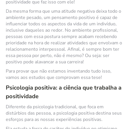
positividade que faz isso com ele!
Da mesma forma que uma atitude negativa deixa todo o
ambiente pesado, um pensamento positivo é capaz de
influenciar todos os aspectos da vida de um indivíduo,
inclusive daqueles ao redor. No ambiente profissional,
pessoas com essa postura sempre acabam recebendo
prioridade na hora de realizar atividades que envolvam o
relacionamento interpessoal. Afinal, é sempre bom ter
essa pessoa por perto, não é mesmo? Ou seja: ser
positivo pode alavancar a sua carreira!
Para provar que não estamos inventando tudo isso,
vamos aos estudos que comprovam essa tese!
Psicologia positiva: a ciência que trabalha a
positividade
Diferente da psicologia tradicional, que foca em
distúrbios das pessoa, a psicologia positiva destina seus
esforços para as nossas experiências positivas.
Ela estuda a força do caráter do indivíduo no otimismo,