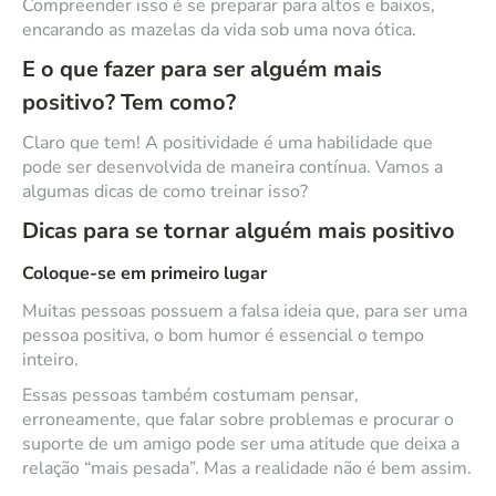
Compreender isso é se preparar para altos e baixos,
encarando as mazelas da vida sob uma nova ótica.
E o que fazer para ser alguém mais
positivo? Tem como?
Claro que tem! A positividade é uma habilidade que
pode ser desenvolvida de maneira contínua. Vamos a
algumas dicas de como treinar isso?
Dicas para se tornar alguém mais positivo
Coloque-se em primeiro lugar
Muitas pessoas possuem a falsa ideia que, para ser uma
pessoa positiva, o bom humor é essencial o tempo
inteiro.
Essas pessoas também costumam pensar,
erroneamente, que falar sobre problemas e procurar o
suporte de um amigo pode ser uma atitude que deixa a
relação “mais pesada”. Mas a realidade não é bem assim.