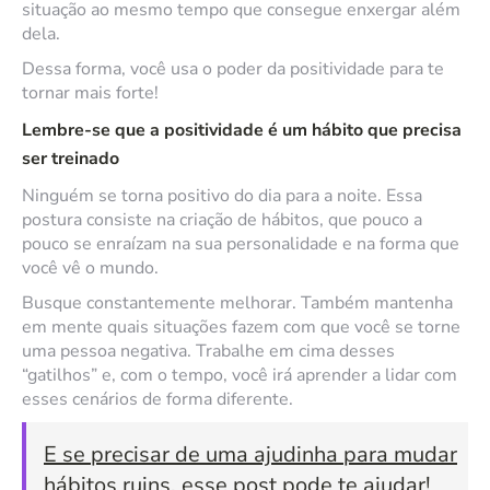
situação ao mesmo tempo que consegue enxergar além
dela.
Dessa forma, você usa o poder da positividade para te
tornar mais forte!
Lembre-se que a positividade é um hábito que precisa
ser treinado
Ninguém se torna positivo do dia para a noite. Essa
postura consiste na criação de hábitos, que pouco a
pouco se enraízam na sua personalidade e na forma que
você vê o mundo.
Busque constantemente melhorar. Também mantenha
em mente quais situações fazem com que você se torne
uma pessoa negativa. Trabalhe em cima desses
“gatilhos” e, com o tempo, você irá aprender a lidar com
esses cenários de forma diferente.
E se precisar de uma ajudinha para mudar
hábitos ruins, esse post pode te ajudar!