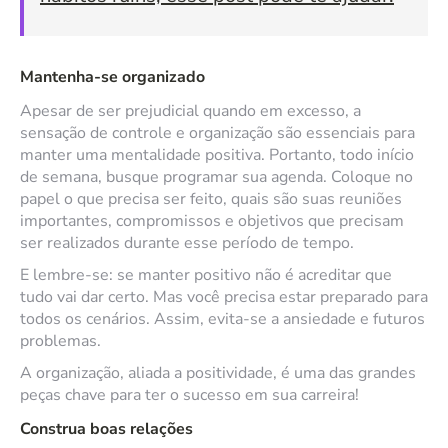
Mantenha-se organizado
Apesar de ser prejudicial quando em excesso, a
sensação de controle e organização são essenciais para
manter uma mentalidade positiva. Portanto, todo início
de semana, busque programar sua agenda. Coloque no
papel o que precisa ser feito, quais são suas reuniões
importantes, compromissos e objetivos que precisam
ser realizados durante esse período de tempo.
E lembre-se: se manter positivo não é acreditar que
tudo vai dar certo. Mas você precisa estar preparado para
todos os cenários. Assim, evita-se a ansiedade e futuros
problemas.
A organização, aliada a positividade, é uma das grandes
peças chave para ter o sucesso em sua carreira!
Construa boas relações