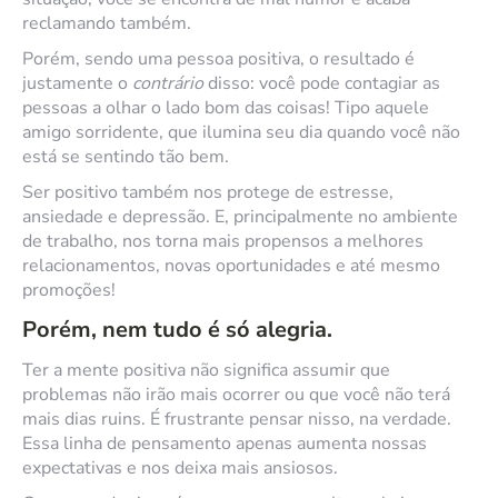
reclamando também.
Porém, sendo uma pessoa positiva, o resultado é
justamente o
contrário
disso: você pode contagiar as
pessoas a olhar o lado bom das coisas! Tipo aquele
amigo sorridente, que ilumina seu dia quando você não
está se sentindo tão bem.
Ser positivo também nos protege de estresse,
ansiedade e depressão. E, principalmente no ambiente
de trabalho, nos torna mais propensos a melhores
relacionamentos, novas oportunidades e até mesmo
promoções!
Porém, nem tudo é só alegria.
Ter a mente positiva não significa assumir que
problemas não irão mais ocorrer ou que você não terá
mais dias ruins. É frustrante pensar nisso, na verdade.
Essa linha de pensamento apenas aumenta nossas
expectativas e nos deixa mais ansiosos.