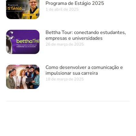
Programa de Estágio 2025
1 de abril de 2025
Bettha Tour: conectando estudantes,
empresas e universidades
26 de março de 2025
Como desenvolver a comunicação e
impulsionar sua carreira
18 de março de 2025