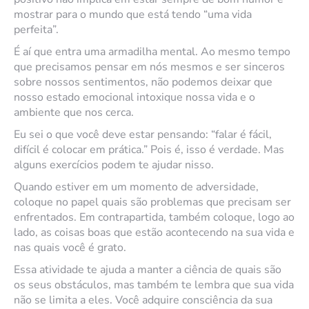
mostrar para o mundo que está tendo “uma vida
perfeita”.
É aí que entra uma armadilha mental. Ao mesmo tempo
que precisamos pensar em nós mesmos e ser sinceros
sobre nossos sentimentos, não podemos deixar que
nosso estado emocional intoxique nossa vida e o
ambiente que nos cerca.
Eu sei o que você deve estar pensando: “falar é fácil,
difícil é colocar em prática.” Pois é, isso é verdade. Mas
alguns exercícios podem te ajudar nisso.
Quando estiver em um momento de adversidade,
coloque no papel quais são problemas que precisam ser
enfrentados. Em contrapartida, também coloque, logo ao
lado, as coisas boas que estão acontecendo na sua vida e
nas quais você é grato.
Essa atividade te ajuda a manter a ciência de quais são
os seus obstáculos, mas também te lembra que sua vida
não se limita a eles. Você adquire consciência da sua