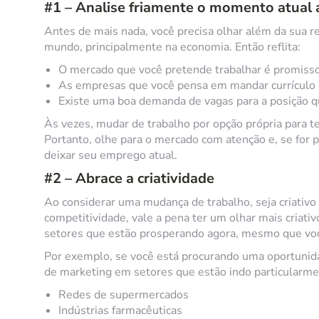
#1 – Analise friamente o momento atual
Antes de mais nada, você precisa olhar além da sua 
mundo, principalmente na economia. Então reflita:
O mercado que você pretende trabalhar é promiss
As empresas que você pensa em mandar currículo
Existe uma boa demanda de vagas para a posição q
Às vezes, mudar de trabalho por opção própria para 
Portanto, olhe para o mercado com atenção e, se for 
deixar seu emprego atual.
#2 – Abrace a criatividade
Ao considerar uma mudança de trabalho, seja criativo
competitividade, vale a pena ter um olhar mais criati
setores que estão prosperando agora, mesmo que voc
Por exemplo, se você está procurando uma oportunida
de marketing em setores que estão indo particularm
Redes de supermercados
Indústrias farmacêuticas