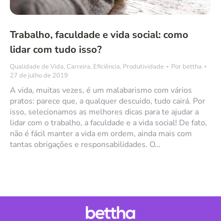
Trabalho, faculdade e vida social: como
lidar com tudo isso?
Qualidade de Vida
,
Carreira
,
Eficiência
,
Produtividade
Por
bettha
27 de julho de 2019
A vida, muitas vezes, é um malabarismo com vários
pratos: parece que, a qualquer descuido, tudo cairá. Por
isso, selecionamos as melhores dicas para te ajudar a
lidar com o trabalho, a faculdade e a vida social! De fato,
não é fácil manter a vida em ordem, ainda mais com
tantas obrigações e responsabilidades. O…