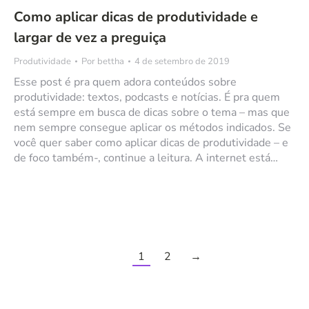
Como aplicar dicas de produtividade e
largar de vez a preguiça
Produtividade
Por
bettha
4 de setembro de 2019
Esse post é pra quem adora conteúdos sobre
produtividade: textos, podcasts e notícias. É pra quem
está sempre em busca de dicas sobre o tema – mas que
nem sempre consegue aplicar os métodos indicados. Se
você quer saber como aplicar dicas de produtividade – e
de foco também-, continue a leitura. A internet está…
1
2
→