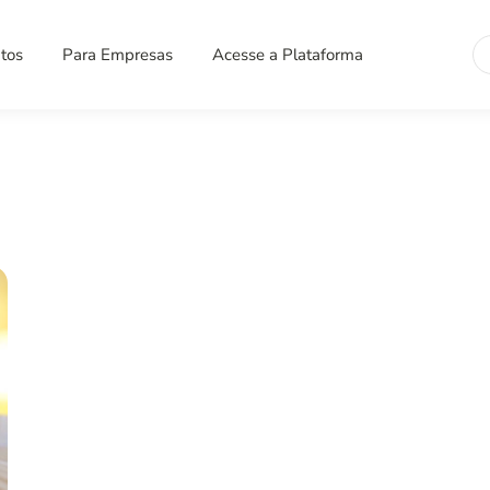
Se
tos
Para Empresas
Acesse a Plataforma