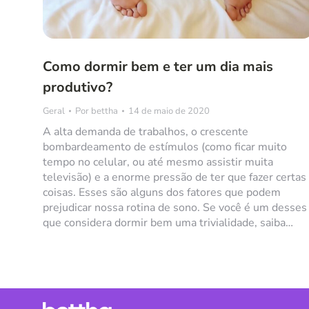
Como dormir bem e ter um dia mais
produtivo?
Geral
Por
bettha
14 de maio de 2020
A alta demanda de trabalhos, o crescente
bombardeamento de estímulos (como ficar muito
tempo no celular, ou até mesmo assistir muita
televisão) e a enorme pressão de ter que fazer certas
coisas. Esses são alguns dos fatores que podem
prejudicar nossa rotina de sono. Se você é um desses
que considera dormir bem uma trivialidade, saiba…