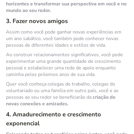
horizontes e transformar sua perspectiva em você e no
mundo ao seu redor.
3. Fazer novos amigos
Assim como você pode ganhar novas experiências em
um ano sabático, você também pode conhecer novas
pessoas de diferentes idades e estilos de vida.
Ao construir relacionamentos significativos, você pode
experimentar uma grande quantidade de crescimento
pessoal e estabelecer uma rede de apoio enquanto
caminha pelos próximos anos de sua vida.
Quer você conheça colegas de trabalho, colegas do
voluntariado ou uma família em outro país, você e as
pessoas ao seu redor se beneficiarão da
criação de
novas conexões e amizades.
4. Amadurecimento e crescimento
exponencial