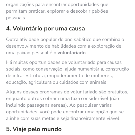
organizações para encontrar oportunidades que
permitam praticar, explorar e descobrir paixões
pessoais.
4. Voluntário por uma causa
Outra atividade popular do ano sabático que combina o
desenvolvimento de habilidades com a exploração de
uma paixão pessoal é o
voluntariado
.
Há muitas oportunidades de voluntariado para causas
sociais, como conservação, ajuda humanitária, construção
de infra-estrutura, empoderamento de mulheres,
educação, agricultura ou cuidados com animais.
Alguns desses programas de voluntariado são gratuitos,
enquanto outros cobram uma taxa considerável (não
incluindo passagens aéreas). Ao pesquisar várias
oportunidades, você pode encontrar uma opção que se
alinhe com suas metas e seja financeiramente viável.
5. Viaje pelo mundo