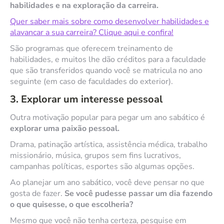
habilidades e na exploração da carreira.
Quer saber mais sobre como desenvolver habilidades e
alavancar a sua carreira? Clique aqui e confira!
São programas que oferecem treinamento de
habilidades, e muitos lhe dão créditos para a faculdade
que são transferidos quando você se matricula no ano
seguinte (em caso de faculdades do exterior).
3. Explorar um interesse pessoal
Outra motivação popular para pegar um ano sabático é
explorar uma paixão pessoal.
Drama, patinação artística, assistência médica, trabalho
missionário, música, grupos sem fins lucrativos,
campanhas políticas, esportes são algumas opções.
Ao planejar um ano sabático, você deve pensar no que
gosta de fazer.
Se você pudesse passar um dia fazendo
o que quisesse, o que escolheria?
Mesmo que você não tenha certeza, pesquise em