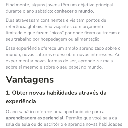
Finalmente, alguns jovens têm um objetivo principal
durante o ano sabático:
conhecer o mundo.
Eles atravessam continentes e visitam pontos de
referência globais. São viajantes com orçamento
limitado e que fazem “bicos” por onde ficam ou trocam o
seu trabalho por hospedagem ou alimentação.
Essa experiência oferece um amplo aprendizado sobre o
mundo, novas culturas e descobrir novos interesses. Ao
experimentar novas formas de ser, aprende-se mais
sobre si mesmo e sobre o seu papel no mundo.
Vantagens
1. Obter novas habilidades através da
experiência
O ano sabático oferece uma oportunidade para a
aprendizagem experiencial.
Permite que você saia da
sala de aula ou do escritório e aprenda novas habilidades