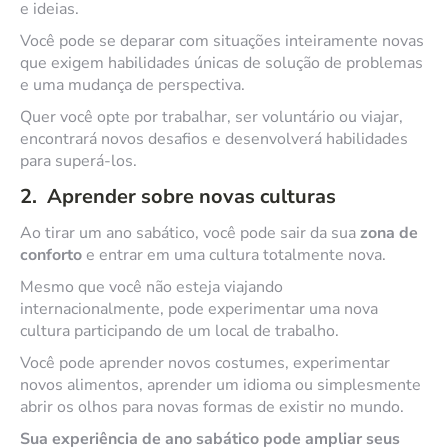
e ideias.
Você pode se deparar com situações inteiramente novas
que exigem habilidades únicas de solução de problemas
e uma mudança de perspectiva.
Quer você opte por trabalhar, ser voluntário ou viajar,
encontrará novos desafios e desenvolverá habilidades
para superá-los.
2. Aprender sobre novas culturas
Ao tirar um ano sabático, você pode sair da sua
zona de
conforto
e entrar em uma cultura totalmente nova.
Mesmo que você não esteja viajando
internacionalmente, pode experimentar uma nova
cultura participando de um local de trabalho.
Você pode aprender novos costumes, experimentar
novos alimentos, aprender um idioma ou simplesmente
abrir os olhos para novas formas de existir no mundo.
Sua experiência de ano sabático pode ampliar seus