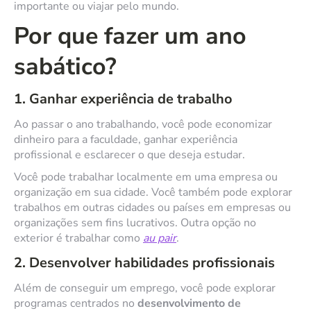
importante ou viajar pelo mundo.
Por que fazer um ano
sabático?
1. Ganhar experiência de trabalho
Ao passar o ano trabalhando, você pode economizar
dinheiro para a faculdade, ganhar experiência
profissional e esclarecer o que deseja estudar.
Você pode trabalhar localmente em uma empresa ou
organização em sua cidade. Você também pode explorar
trabalhos em outras cidades ou países em empresas ou
organizações sem fins lucrativos. Outra opção no
exterior é trabalhar como
au pair
.
2. Desenvolver habilidades profissionais
Além de conseguir um emprego, você pode explorar
programas centrados no
desenvolvimento de