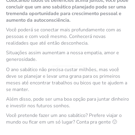
Colocando todos os benefícios acima juntos, você pode
concluir que um ano sabático planejado pode ser uma
tremenda oportunidade para crescimento pessoal e
aumento da autoconsciência.
Você poderá se conectar mais profundamente com as
pessoas e com você mesmo. Conhecerá novas
realidades que até então desconhecia.
Situações assim aumentam a nossa empatia, amor e
generosidade.
O ano sabático não precisa custar milhões, mas você
deve se planejar e levar uma grana para os primeiros
meses até encontrar trabalhos ou bicos que te ajudem a
se manter.
Além disso, pode ser uma boa opção para juntar dinheiro
e investir nos futuros sonhos.
Você pretende fazer um ano sabático? Prefere viajar o
mundo ou ficar em um só lugar? Conta pra gente 🙂