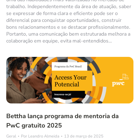
trabalho. Independentemente da área de atuação, saber
se expressar de forma clara e eficiente pode ser o
diferencial para conquistar oportunidades, construir
bons relacionamentos e se destacar profissionalmente.
Portanto, uma comunicação bem estruturada melhora a
colaboração em equipe, evita mal-entendidos…
Bettha lança programa de mentoria da
PwC gratuito 2025
Geral
Por
Leandro Almeida
13 de março de 2025