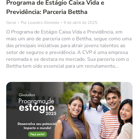
Programa de Estágio Caixa Vida e
Previdência: Parceria Bettha
Geral
Por
Leandro Almeida
9 de abril de 2025
O Programa de Estágio Caixa Vida e Previdência, em
mais um ano de parceria com o Bettha, segue como uma
das principais iniciativas para atrair jovens talentos ao
setor de seguros e previdência. A CVP é uma empresa
renomada e se destaca no mercado. Sua parceria com o
Bettha tem sido essencial para um recrutamento…