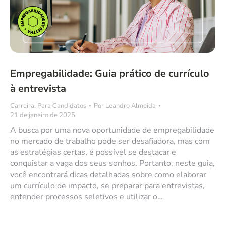
Empregabilidade: Guia prático de currículo
à entrevista
Carreira
,
Para Candidatos
Por
Leandro Almeida
21 de janeiro de 2025
A busca por uma nova oportunidade de empregabilidade
no mercado de trabalho pode ser desafiadora, mas com
as estratégias certas, é possível se destacar e
conquistar a vaga dos seus sonhos. Portanto, neste guia,
você encontrará dicas detalhadas sobre como elaborar
um currículo de impacto, se preparar para entrevistas,
entender processos seletivos e utilizar o…