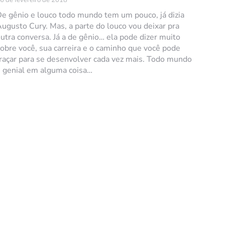
e gênio e louco todo mundo tem um pouco, já dizia
ugusto Cury. Mas, a parte do louco vou deixar pra
utra conversa. Já a de gênio… ela pode dizer muito
obre você, sua carreira e o caminho que você pode
raçar para se desenvolver cada vez mais. Todo mundo
 genial em alguma coisa…