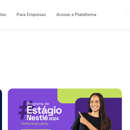
Se
tos
Para Empresas
Acesse a Plataforma