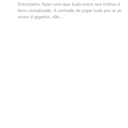
Entretanto, fazer com que tudo entre nos trilhos é
bem complicado. A vontade de jogar tudo pro ar as
vezes é gigante, não…