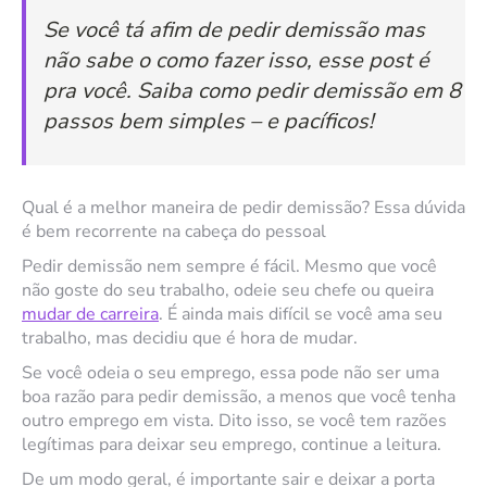
Se você tá afim de pedir demissão mas
não sabe o como fazer isso, esse post é
pra você. Saiba como pedir demissão em 8
passos bem simples – e pacíficos!
Qual é a melhor maneira de pedir demissão? Essa dúvida
é bem recorrente na cabeça do pessoal
Pedir demissão nem sempre é fácil. Mesmo que você
não goste do seu trabalho, odeie seu chefe ou queira
mudar de carreira
. É ainda mais difícil se você ama seu
trabalho, mas decidiu que é hora de mudar.
Se você odeia o seu emprego, essa pode não ser uma
boa razão para pedir demissão, a menos que você tenha
outro emprego em vista. Dito isso, se você tem razões
legítimas para deixar seu emprego, continue a leitura.
De um modo geral, é importante sair e deixar a porta