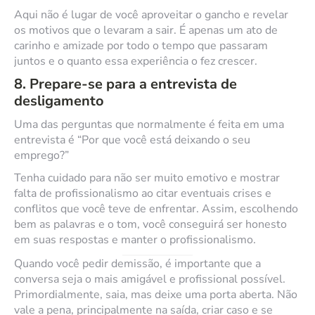
Aqui não é lugar de você aproveitar o gancho e revelar
os motivos que o levaram a sair. É apenas um ato de
carinho e amizade por todo o tempo que passaram
juntos e o quanto essa experiência o fez crescer.
8. Prepare-se para a entrevista de
desligamento
Uma das perguntas que normalmente é feita em uma
entrevista é “Por que você está deixando o seu
emprego?”
Tenha cuidado para não ser muito emotivo e mostrar
falta de profissionalismo ao citar eventuais crises e
conflitos que você teve de enfrentar. Assim, escolhendo
bem as palavras e o tom, você conseguirá ser honesto
em suas respostas e manter o profissionalismo.
Quando você pedir demissão, é importante que a
conversa seja o mais amigável e profissional possível.
Primordialmente, saia, mas deixe uma porta aberta. Não
vale a pena, principalmente na saída, criar caso e se