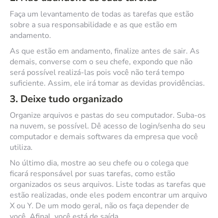
Faça um levantamento de todas as tarefas que estão
sobre a sua responsabilidade e as que estão em
andamento.
As que estão em andamento, finalize antes de sair. As
demais, converse com o seu chefe, expondo que não
será possível realizá-las pois você não terá tempo
suficiente. Assim, ele irá tomar as devidas providências.
3. Deixe tudo organizado
Organize arquivos e pastas do seu computador. Suba-os
na nuvem, se possível. Dê acesso de login/senha do seu
computador e demais softwares da empresa que você
utiliza.
No último dia, mostre ao seu chefe ou o colega que
ficará responsável por suas tarefas, como estão
organizados os seus arquivos. Liste todas as tarefas que
estão realizadas, onde eles podem encontrar um arquivo
X ou Y. De um modo geral, não os faça depender de
você. Afinal, você está de saída.