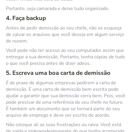
Portanto, seja camarada e deixe tudo organizado.
4. Faça backup
Antes de pedir demissão ao seu chefe, não se esqueça
de salvar os arquivos que você deseja em algum serviço
de nuvem.
Você pode não ter acesso ao seu computador assim que
entregar a sua demissão. Portanto, tenha cópias de tudo
o que você precisa antes de dizer adeus.
5. Escreva uma boa carta de demissão
É de praxe de algumas empresas pedirem a carta de
demissão. E uma carta de demissão bem escrita pode
ajudar a garantir que sua demissão corra bem. Pois, você
pode precisar de uma referência do seu chefe no futuro.
É também um documento que se tornará parte do seu
arquivo de emprego e deve ser escrito de acordo.
Não coloque ali as suas frustrações ou raiva. Você está
de saída e independentemente do que tenha acontecido