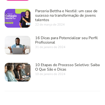
Parceria Bettha e Nestlé: um case de
sucesso na transformação de jovens
talentos
22 de março de 2024
16 Dicas para Potencializar seu Perfil
Profissional
31 de janeiro de 2024
10 Etapas do Processo Seletivo: Saiba
O Que São e Dicas
10 de janeiro de 2024