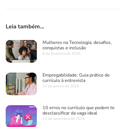
Leia também...
Mulheres na Tecnologia: desafios,
conquistas e inclusão
6 de fevereiro de 2025
Empregabilidade: Guia prático de
currículo à entrevista
21 de janeiro de 2025
10 erros no currículo que podem te
desclassificar da vaga ideal
12 de novembro de 2024