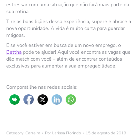
estressar com uma situação que não fará mais parte da
sua rotina.
Tire as boas lições dessa experiência, supere e abrace a
nova oportunidade. A vida é muito curta para guardar
mágoas.
E se você estiver em busca de um novo emprego, o
Bettha
pode te ajudar! Aqui você encontra as vagas que
dão match com você – além de encontrar conteúdos
exclusivos para aumentar a sua empregabilidade.
Comporatilhe nas redes sociais:
Category:
Carreira
Por
Larissa Florindo
15 de agosto de 2019