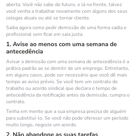
aberta. Você não sabe do futuro, e lá na frente, talvez
você venha a trabalhar novamente com alguns dos seus
colegas atuais ou até se tornar cliente.
Saiba agora como pedir demissão de uma forma sadia e
profissional sem ficar em saia justa.
1. Avise ao menos com uma semana de
antecedência
Avisar a demissão com uma semana de antecedência é a
prática padrão ao se demitir de um emprego. Entretanto,
em alguns casos, pode ser necessário que você dê mais
tempo ao aviso prévio. Se você tem um contrato de
trabalho ou acordo sindical que declara o tempo de
antecedência da notificação antes da demissão, cumpra o
contrato.
Tenha em mente que a sua empresa precisa de alguém
para substituí-lo. Se você não pode oferecer um período
muito longo, negocie um acordo.
2. Não abandone as suas tarefas