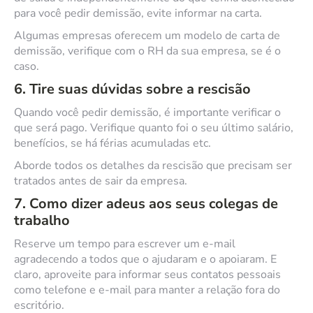
para você pedir demissão, evite informar na carta.
Algumas empresas oferecem um modelo de carta de
demissão, verifique com o RH da sua empresa, se é o
caso.
6. Tire suas dúvidas sobre a rescisão
Quando você pedir demissão, é importante verificar o
que será pago. Verifique quanto foi o seu último salário,
benefícios, se há férias acumuladas etc.
Aborde todos os detalhes da rescisão que precisam ser
tratados antes de sair da empresa.
7. Como dizer adeus aos seus colegas de
trabalho
Reserve um tempo para escrever um e-mail
agradecendo a todos que o ajudaram e o apoiaram. E
claro, aproveite para informar seus contatos pessoais
como telefone e e-mail para manter a relação fora do
escritório.