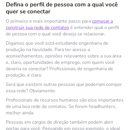
Defina o perfil de pessoa com a qual você
quer se conectar
O primeiro e mais importante passo para
começar a
construir sua rede de contatos
é entender qual o perfil
de pessoa com o qual você deseja se relacionar.
Digamos que você está estudando engenharia de
produção na faculdade. Para ter acesso a
aconselhamentos, opiniões relevantes sobre a sua área
e, claro, oportunidades de emprego, com quem você
deveria se conectar? Profissionais de engenharia de
produção, é claro.
Será que existem outras pessoas que poderiam compor
essa rede? Obviamente.
Profissionais de recursos humanos são elos importantes
de uma boa rede de contatos. Se forem headhunters,
melhor ainda.
Pessoas em cargos de direção também podem abrir
portas para você. Pensando em nosso exemplo, o ideal