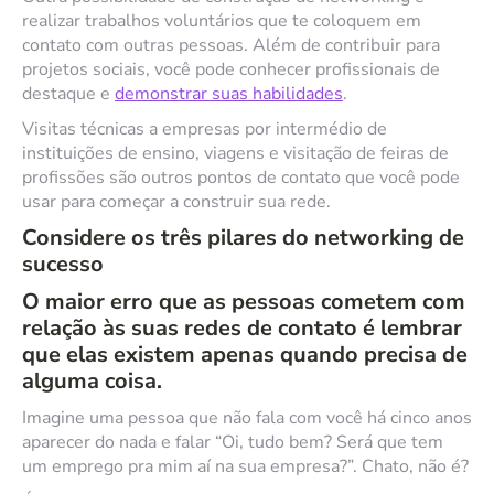
realizar trabalhos voluntários que te coloquem em
contato com outras pessoas. Além de contribuir para
projetos sociais, você pode conhecer profissionais de
destaque e
demonstrar suas habilidades
.
Visitas técnicas a empresas por intermédio de
instituições de ensino, viagens e visitação de feiras de
profissões são outros pontos de contato que você pode
usar para começar a construir sua rede.
Considere os três pilares do networking de
sucesso
O maior erro que as pessoas cometem com
relação às suas redes de contato é lembrar
que elas existem apenas quando precisa de
alguma coisa.
Imagine uma pessoa que não fala com você há cinco anos
aparecer do nada e falar “Oi, tudo bem? Será que tem
um emprego pra mim aí na sua empresa?”. Chato, não é?