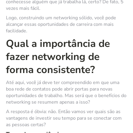
conhecesse alguém que já trabalha lá, certo? De fato, 5
vezes mais fácil.
Logo, construindo um networking sólido, você pode
alcançar essas oportunidades de carreira com mais
facilidade.
Qual a importância de
fazer networking de
forma consistente?
Até aqui, você já deve ter compreendido em que uma
boa rede de contatos pode abrir portas para novas
oportunidades de trabalho. Mas será que o benefícios do
networking se resumem apenas a isso?
A resposta é óbvia: não. Então vamos ver quais são as
vantagens de investir seu tempo para se conectar com
as pessoas certas?