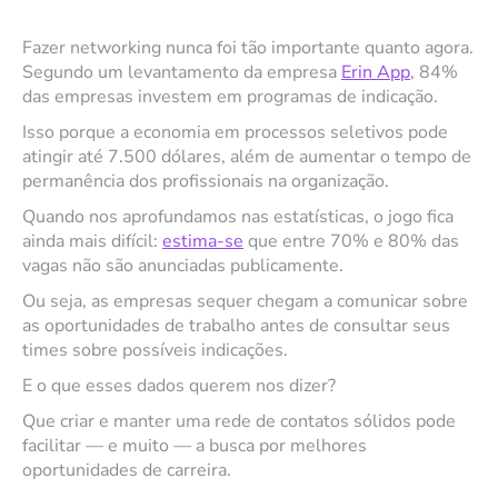
Fazer networking nunca foi tão importante quanto agora.
Segundo um levantamento da empresa
Erin App
, 84%
das empresas investem em programas de indicação.
Isso porque a economia em processos seletivos pode
atingir até 7.500 dólares, além de aumentar o tempo de
permanência dos profissionais na organização.
Quando nos aprofundamos nas estatísticas, o jogo fica
ainda mais difícil:
estima-se
que entre 70% e 80% das
vagas não são anunciadas publicamente.
Ou seja, as empresas sequer chegam a comunicar sobre
as oportunidades de trabalho antes de consultar seus
times sobre possíveis indicações.
E o que esses dados querem nos dizer?
Que criar e manter uma rede de contatos sólidos pode
facilitar — e muito — a busca por melhores
oportunidades de carreira.