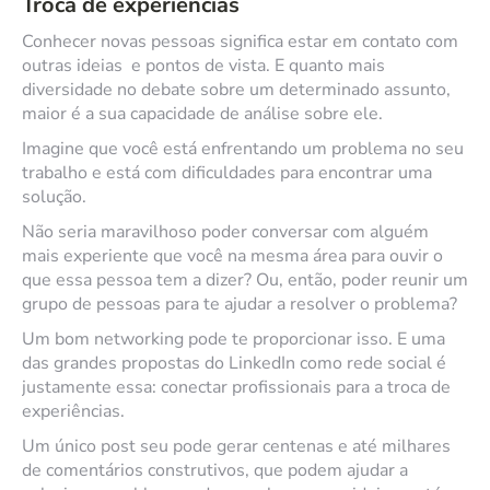
Troca de experiências
Conhecer novas pessoas significa estar em contato com
outras ideias e pontos de vista. E quanto mais
diversidade no debate sobre um determinado assunto,
maior é a sua capacidade de análise sobre ele.
Imagine que você está enfrentando um problema no seu
trabalho e está com dificuldades para encontrar uma
solução.
Não seria maravilhoso poder conversar com alguém
mais experiente que você na mesma área para ouvir o
que essa pessoa tem a dizer? Ou, então, poder reunir um
grupo de pessoas para te ajudar a resolver o problema?
Um bom networking pode te proporcionar isso. E uma
das grandes propostas do LinkedIn como rede social é
justamente essa: conectar profissionais para a troca de
experiências.
Um único post seu pode gerar centenas e até milhares
de comentários construtivos, que podem ajudar a