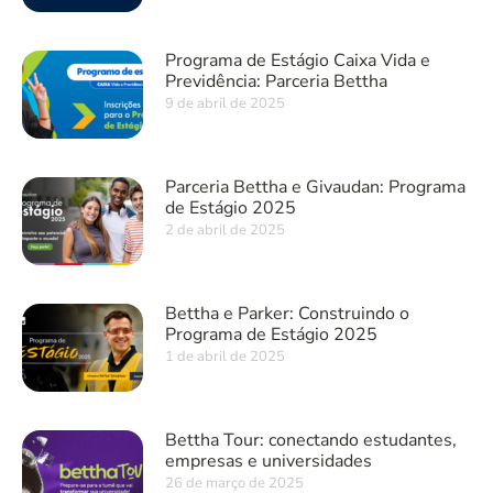
Programa de Estágio Caixa Vida e
Previdência: Parceria Bettha
9 de abril de 2025
Parceria Bettha e Givaudan: Programa
de Estágio 2025
2 de abril de 2025
Bettha e Parker: Construindo o
Programa de Estágio 2025
1 de abril de 2025
Bettha Tour: conectando estudantes,
empresas e universidades
26 de março de 2025