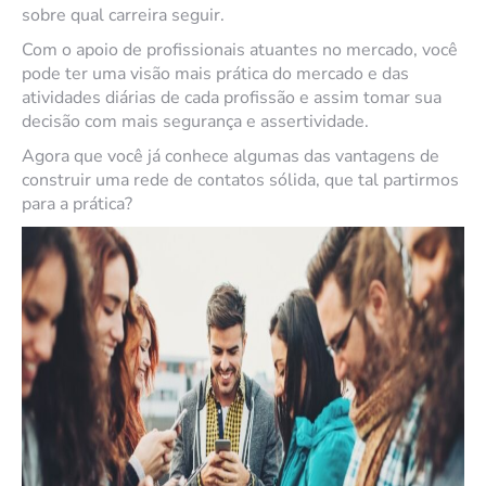
sobre qual carreira seguir.
Com o apoio de profissionais atuantes no mercado, você
pode ter uma visão mais prática do mercado e das
atividades diárias de cada profissão e assim tomar sua
decisão com mais segurança e assertividade.
Agora que você já conhece algumas das vantagens de
construir uma rede de contatos sólida, que tal partirmos
para a prática?