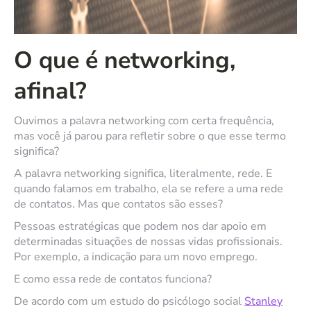
O que é networking,
afinal?
Ouvimos a palavra networking com certa frequência,
mas você já parou para refletir sobre o que esse termo
significa?
A palavra networking significa, literalmente, rede. E
quando falamos em trabalho, ela se refere a uma rede
de contatos. Mas que contatos são esses?
Pessoas estratégicas que podem nos dar apoio em
determinadas situações de nossas vidas profissionais.
Por exemplo, a indicação para um novo emprego.
E como essa rede de contatos funciona?
De acordo com um estudo do psicólogo social
Stanley