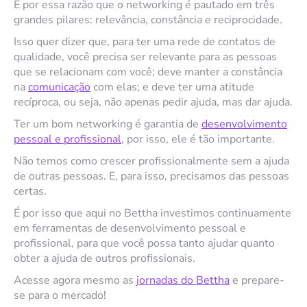
É por essa razão que o networking é pautado em três
grandes pilares: relevância, constância e reciprocidade.
Isso quer dizer que, para ter uma rede de contatos de
qualidade, você precisa ser relevante para as pessoas
que se relacionam com você; deve manter a constância
na
comunicação
com elas; e deve ter uma atitude
recíproca, ou seja, não apenas pedir ajuda, mas dar ajuda.
Ter um bom networking é garantia de
desenvolvimento
pessoal e profissional
, por isso, ele é tão importante.
Não temos como crescer profissionalmente sem a ajuda
de outras pessoas. E, para isso, precisamos das pessoas
certas.
É por isso que aqui no Bettha investimos continuamente
em ferramentas de desenvolvimento pessoal e
profissional, para que você possa tanto ajudar quanto
obter a ajuda de outros profissionais.
Acesse agora mesmo as
jornadas do Bettha
e prepare-
se para o mercado!