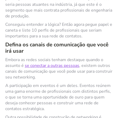
seria pessoas atuantes na indústria, já que este é o
segmento que mais contrata profissionais de engenharia
de produção.
Conseguiu entender a lógica? Então agora pegue papel e
caneta e liste 10 perfis de profissionais que seriam
importantes para a sua rede de contatos.
Defina os canais de comunicação que você
irá usar
Embora as redes sociais tenham destaque quando o
assunto é
se conectar a outras pessoas
, existem outros
canais de comunicação que você pode usar para construir
seu networking.
A participação em eventos é um deles. Eventos reúnem
uma gama enorme de profissionais com distintos perfis,
o que se torna uma oportunidade de ouro para quem
deseja conhecer pessoas e construir uma rede de
contatos estratégica.
Outra possibilidade de construção de networking é