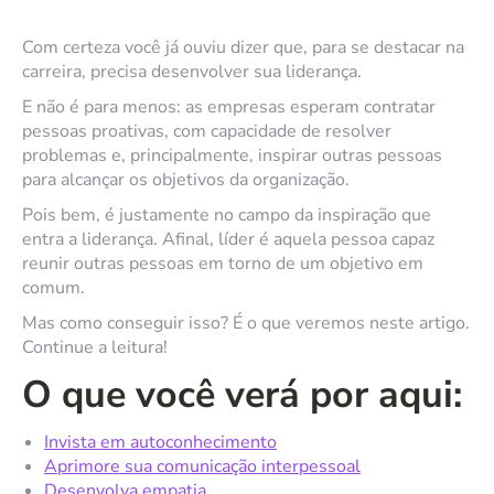
Com certeza você já ouviu dizer que, para se destacar na
carreira, precisa desenvolver sua liderança.
E não é para menos: as empresas esperam contratar
pessoas proativas, com capacidade de resolver
problemas e, principalmente, inspirar outras pessoas
para alcançar os objetivos da organização.
Pois bem, é justamente no campo da inspiração que
entra a liderança. Afinal, líder é aquela pessoa capaz
reunir outras pessoas em torno de um objetivo em
comum.
Mas como conseguir isso? É o que veremos neste artigo.
Continue a leitura!
O que você verá por aqui:
Invista em autoconhecimento
Aprimore sua comunicação interpessoal
Desenvolva empatia