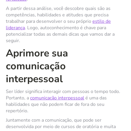
A partir dessa análise, você descobre quais são as
competências, habilidades e atitudes que precisa
trabalhar para desenvolver o seu próprio
estilo de
liderança
. Logo, autoconhecimento é chave para
potencializar todas as demais dicas que vamos dar a
seguir.
Aprimore sua
comunicação
interpessoal
Ser líder significa interagir com pessoas o tempo todo.
Portanto, a
comunicação interpessoal
é uma das
habilidades que não podem ficar de fora do seu
repertório.
Juntamente com a comunicação, que pode ser
desenvolvida por meio de cursos de oratória e muita