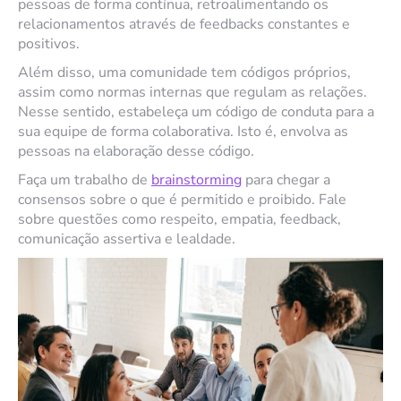
pessoas de forma contínua, retroalimentando os
relacionamentos através de feedbacks constantes e
positivos.
Além disso, uma comunidade tem códigos próprios,
assim como normas internas que regulam as relações.
Nesse sentido, estabeleça um código de conduta para a
sua equipe de forma colaborativa. Isto é, envolva as
pessoas na elaboração desse código.
Faça um trabalho de
brainstorming
para chegar a
consensos sobre o que é permitido e proibido. Fale
sobre questões como respeito, empatia, feedback,
comunicação assertiva e lealdade.