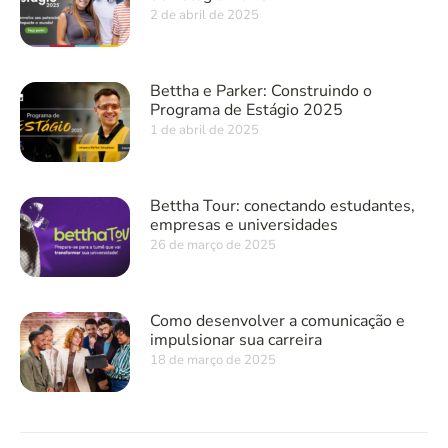
2 de abril de 2025
Bettha e Parker: Construindo o
Programa de Estágio 2025
1 de abril de 2025
Bettha Tour: conectando estudantes,
empresas e universidades
26 de março de 2025
Como desenvolver a comunicação e
impulsionar sua carreira
18 de março de 2025