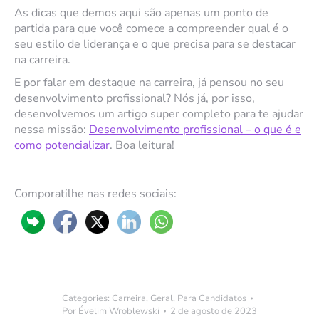
As dicas que demos aqui são apenas um ponto de
partida para que você comece a compreender qual é o
seu estilo de liderança e o que precisa para se destacar
na carreira.
E por falar em destaque na carreira, já pensou no seu
desenvolvimento profissional? Nós já, por isso,
desenvolvemos um artigo super completo para te ajudar
nessa missão:
Desenvolvimento profissional – o que é e
como potencializar
. Boa leitura!
Comporatilhe nas redes sociais:
Categories:
Carreira
,
Geral
,
Para Candidatos
Por
Évelim Wroblewski
2 de agosto de 2023