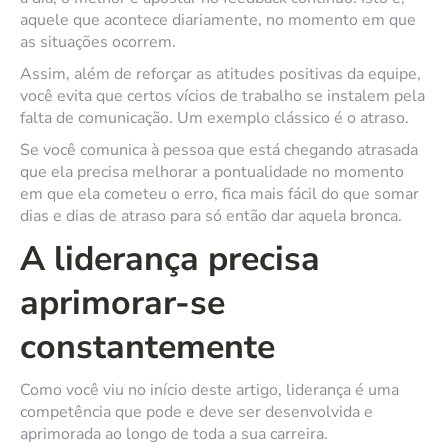
aquele que acontece diariamente, no momento em que
as situações ocorrem.
Assim, além de reforçar as atitudes positivas da equipe,
você evita que certos vícios de trabalho se instalem pela
falta de comunicação. Um exemplo clássico é o atraso.
Se você comunica à pessoa que está chegando atrasada
que ela precisa melhorar a pontualidade no momento
em que ela cometeu o erro, fica mais fácil do que somar
dias e dias de atraso para só então dar aquela bronca.
A liderança precisa
aprimorar-se
constantemente
Como você viu no início deste artigo, liderança é uma
competência que pode e deve ser desenvolvida e
aprimorada ao longo de toda a sua carreira.