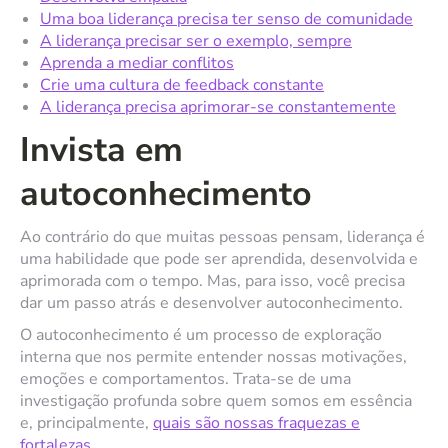
Uma boa liderança precisa ter senso de comunidade
A liderança precisar ser o exemplo, sempre
Aprenda a mediar conflitos
Crie uma cultura de feedback constante
A liderança precisa aprimorar-se constantemente
Invista em
autoconhecimento
Ao contrário do que muitas pessoas pensam, liderança é
uma habilidade que pode ser aprendida, desenvolvida e
aprimorada com o tempo. Mas, para isso, você precisa
dar um passo atrás e desenvolver autoconhecimento.
O autoconhecimento é um processo de exploração
interna que nos permite entender nossas motivações,
emoções e comportamentos. Trata-se de uma
investigação profunda sobre quem somos em essência
e, principalmente,
quais são nossas fraquezas e
fortalezas
.