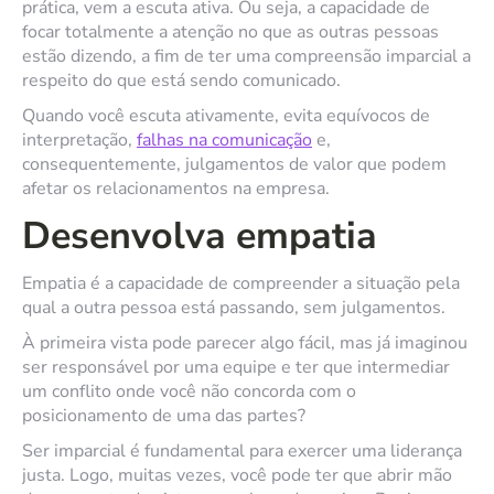
prática, vem a escuta ativa. Ou seja, a capacidade de
focar totalmente a atenção no que as outras pessoas
estão dizendo, a fim de ter uma compreensão imparcial a
respeito do que está sendo comunicado.
Quando você escuta ativamente, evita equívocos de
interpretação,
falhas na comunicação
e,
consequentemente, julgamentos de valor que podem
afetar os relacionamentos na empresa.
Desenvolva empatia
Empatia é a capacidade de compreender a situação pela
qual a outra pessoa está passando, sem julgamentos.
À primeira vista pode parecer algo fácil, mas já imaginou
ser responsável por uma equipe e ter que intermediar
um conflito onde você não concorda com o
posicionamento de uma das partes?
Ser imparcial é fundamental para exercer uma liderança
justa. Logo, muitas vezes, você pode ter que abrir mão