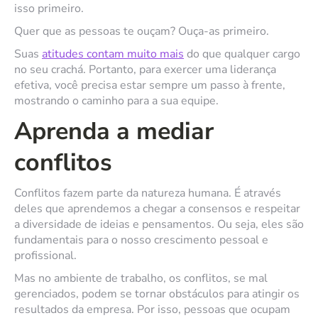
isso primeiro.
Quer que as pessoas te ouçam? Ouça-as primeiro.
Suas
atitudes contam muito mais
do que qualquer cargo
no seu crachá. Portanto, para exercer uma liderança
efetiva, você precisa estar sempre um passo à frente,
mostrando o caminho para a sua equipe.
Aprenda a mediar
conflitos
Conflitos fazem parte da natureza humana. É através
deles que aprendemos a chegar a consensos e respeitar
a diversidade de ideias e pensamentos. Ou seja, eles são
fundamentais para o nosso crescimento pessoal e
profissional.
Mas no ambiente de trabalho, os conflitos, se mal
gerenciados, podem se tornar obstáculos para atingir os
resultados da empresa. Por isso, pessoas que ocupam