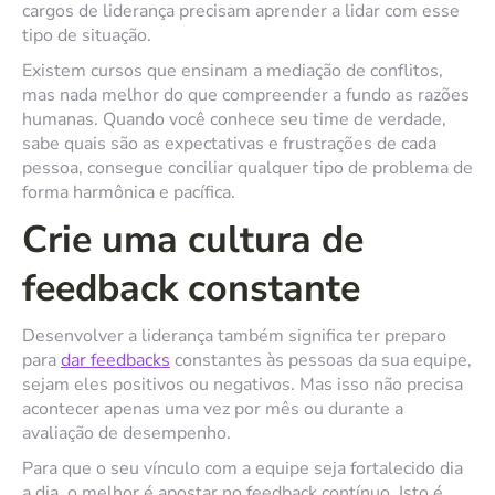
cargos de liderança precisam aprender a lidar com esse
tipo de situação.
Existem cursos que ensinam a mediação de conflitos,
mas nada melhor do que compreender a fundo as razões
humanas. Quando você conhece seu time de verdade,
sabe quais são as expectativas e frustrações de cada
pessoa, consegue conciliar qualquer tipo de problema de
forma harmônica e pacífica.
Crie uma cultura de
feedback constante
Desenvolver a liderança também significa ter preparo
para
dar feedbacks
constantes às pessoas da sua equipe,
sejam eles positivos ou negativos. Mas isso não precisa
acontecer apenas uma vez por mês ou durante a
avaliação de desempenho.
Para que o seu vínculo com a equipe seja fortalecido dia
a dia, o melhor é apostar no feedback contínuo. Isto é,