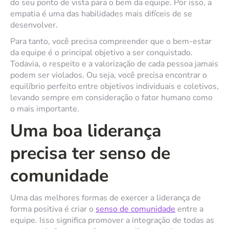
do seu ponto de vista para o bem da equipe. Por isso, a
empatia é uma das habilidades mais difíceis de se
desenvolver.
Para tanto, você precisa compreender que o bem-estar
da equipe é o principal objetivo a ser conquistado.
Todavia, o respeito e a valorização de cada pessoa jamais
podem ser violados. Ou seja, você precisa encontrar o
equilíbrio perfeito entre objetivos individuais e coletivos,
levando sempre em consideração o fator humano como
o mais importante.
Uma boa liderança
precisa ter senso de
comunidade
Uma das melhores formas de exercer a liderança de
forma positiva é criar o
senso de comunidade
entre a
equipe. Isso significa promover a integração de todas as