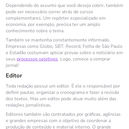
Dependendo do assunto que você deseja cobrir, também
pode ser necessário correr atrás de cursos
complementares. Um repórter especializado em
economia, por exemplo, precisa ter um amplo
conhecimento sobre o tema.
Também se mantenha constantemente informado.
Empresas como Globo, SBT, Record, Folha de São Paulo
e Estadão costumam aplicar provas sobre o noticiário em
seus
processos seletivos
. Logo, comece a comprar
jornal!
Editor
Toda redação possui um editor. É ele o responsável por
definir pautas, organizar o cronograma e fazer a revisão
dos textos. Mas um editor pode atuar muito além das
redações jornalísticas.
Editores também são contratados por gráficas, agências
e grandes empresas com o objetivo de coordenar a
produção de conteúdo e material interno. O grande