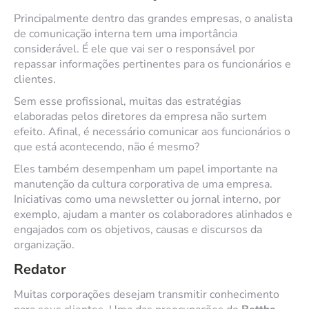
Principalmente dentro das grandes empresas, o analista
de comunicação interna tem uma importância
considerável. É ele que vai ser o responsável por
repassar informações pertinentes para os funcionários e
clientes.
Sem esse profissional, muitas das estratégias
elaboradas pelos diretores da empresa não surtem
efeito. Afinal, é necessário comunicar aos funcionários o
que está acontecendo, não é mesmo?
Eles também desempenham um papel importante na
manutenção da cultura corporativa de uma empresa.
Iniciativas como uma newsletter ou jornal interno, por
exemplo, ajudam a manter os colaboradores alinhados e
engajados com os objetivos, causas e discursos da
organização.
Redator
Muitas corporações desejam transmitir conhecimento