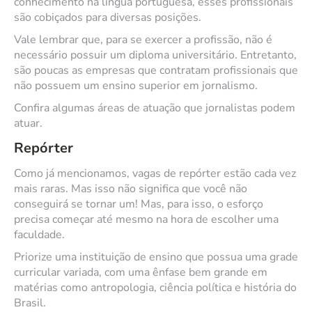
conhecimento na língua portuguesa, esses profissionais
são cobiçados para diversas posições.
Vale lembrar que, para se exercer a profissão, não é
necessário possuir um diploma universitário. Entretanto,
são poucas as empresas que contratam profissionais que
não possuem um ensino superior em jornalismo.
Confira algumas áreas de atuação que jornalistas podem
atuar.
Repórter
Como já mencionamos, vagas de repórter estão cada vez
mais raras. Mas isso não significa que você não
conseguirá se tornar um! Mas, para isso, o esforço
precisa começar até mesmo na hora de escolher uma
faculdade.
Priorize uma instituição de ensino que possua uma grade
curricular variada, com uma ênfase bem grande em
matérias como antropologia, ciência política e história do
Brasil.