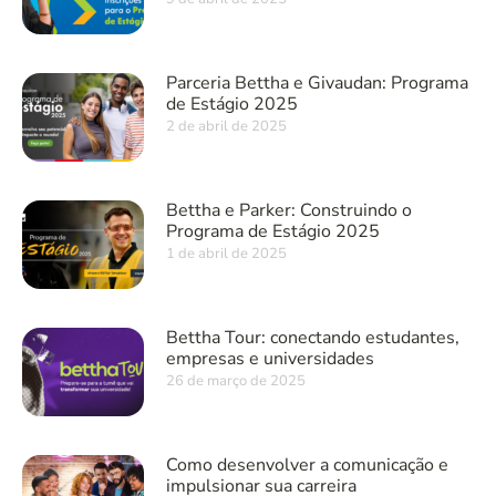
Parceria Bettha e Givaudan: Programa
de Estágio 2025
2 de abril de 2025
Bettha e Parker: Construindo o
Programa de Estágio 2025
1 de abril de 2025
Bettha Tour: conectando estudantes,
empresas e universidades
26 de março de 2025
Como desenvolver a comunicação e
impulsionar sua carreira