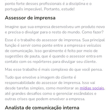
ponto forte desses profissionais é a disciplina e o
português impecável. Portanto, estude!
Assessor de imprensa
Imagine que sua empresa desenvolveu um produto novo
e precisa o divulgar para o resto do mundo. Como fazer?
Esse é o trabalho do assessor de imprensa. Sua principal
função é servir como ponte entre a empresa e veículos
de comunicação. Isso geralmente é feito por meio de
sugestões de pauta, que é quando o assessor entra em
contato com os repórteres para divulgar seu cliente.
Mas esse trabalho é mais complexo do que você pensa.
Tudo que envolve a imagem do cliente é
responsabilidade do assessor de imprensa. Isso vai
desde tarefas simples, como monitorar as
mídias sociais
,
até grandes desafios como o gerenciar escândalos e
outras crises que podem envolver a empresa.
Analista de comunicação interna