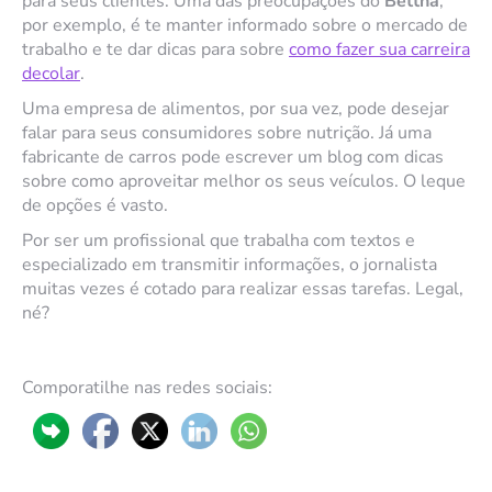
para seus clientes. Uma das preocupações do
Bettha
,
por exemplo, é te manter informado sobre o mercado de
trabalho e te dar dicas para sobre
como fazer sua carreira
decolar
.
Uma empresa de alimentos, por sua vez, pode desejar
falar para seus consumidores sobre nutrição. Já uma
fabricante de carros pode escrever um blog com dicas
sobre como aproveitar melhor os seus veículos. O leque
de opções é vasto.
Por ser um profissional que trabalha com textos e
especializado em transmitir informações, o jornalista
muitas vezes é cotado para realizar essas tarefas. Legal,
né?
Comporatilhe nas redes sociais: