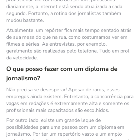
diariamente, a internet está sendo atualizada a cada
segundo. Portanto, a rotina dos jornalistas também
mudou bastante.
Atualmente, um repórter fica mais tempo sentado atrás
de sua mesa do que na rua, como costumamos ver em
filmes e séries. As entrevistas, por exemplo,
geralmente são realizadas pelo telefone. Tudo em prol
da velocidade.
O que posso fazer com um diploma de
jornalismo?
Não precisa se desesperar! Apesar de raros, esses
empregos ainda existem. Entretanto, a concorrência para
vagas em redações é extremamente alta e somente os
profissionais mais capacitados são escolhidos.
Por outro lado, existe um grande leque de
possibilidades para uma pessoa com um diploma em
jornalismo. Por ter um repertório vasto e um amplo