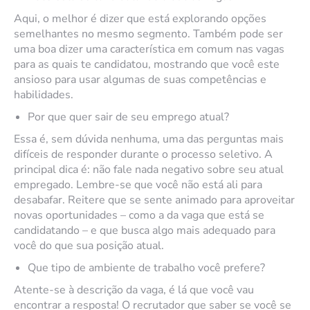
Aqui, o melhor é dizer que está explorando opções
semelhantes no mesmo segmento. Também pode ser
uma boa dizer uma característica em comum nas vagas
para as quais te candidatou, mostrando que você este
ansioso para usar algumas de suas competências e
habilidades.
Por que quer sair de seu emprego atual?
Essa é, sem dúvida nenhuma, uma das perguntas mais
difíceis de responder durante o processo seletivo. A
principal dica é: não fale nada negativo sobre seu atual
empregado. Lembre-se que você não está ali para
desabafar. Reitere que se sente animado para aproveitar
novas oportunidades – como a da vaga que está se
candidatando – e que busca algo mais adequado para
você do que sua posição atual.
Que tipo de ambiente de trabalho você prefere?
Atente-se à descrição da vaga, é lá que você vau
encontrar a resposta! O recrutador que saber se você se