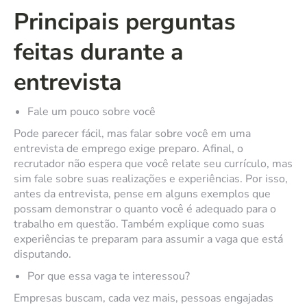
Principais perguntas
feitas durante a
entrevista
Fale um pouco sobre você
Pode parecer fácil, mas falar sobre você em uma
entrevista de emprego exige preparo. Afinal, o
recrutador não espera que você relate seu currículo, mas
sim fale sobre suas realizações e experiências. Por isso,
antes da entrevista, pense em alguns exemplos que
possam demonstrar o quanto você é adequado para o
trabalho em questão. Também explique como suas
experiências te preparam para assumir a vaga que está
disputando.
Por que essa vaga te interessou?
Empresas buscam, cada vez mais, pessoas engajadas