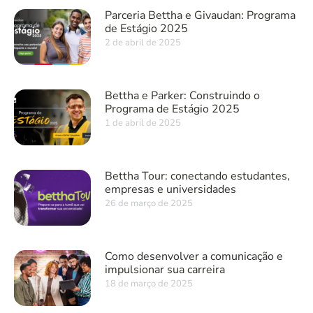
Parceria Bettha e Givaudan: Programa
de Estágio 2025
2 de abril de 2025
Bettha e Parker: Construindo o
Programa de Estágio 2025
1 de abril de 2025
Bettha Tour: conectando estudantes,
empresas e universidades
26 de março de 2025
Como desenvolver a comunicação e
impulsionar sua carreira
18 de março de 2025