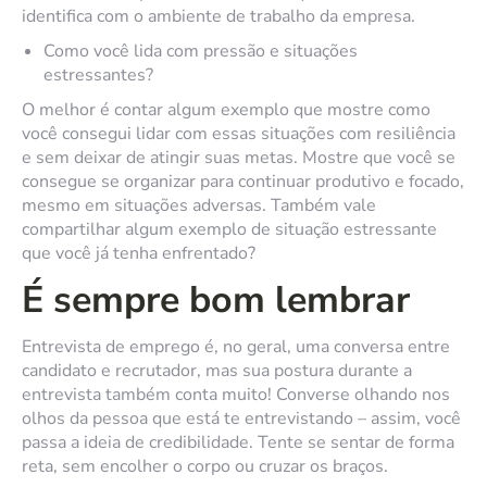
identifica com o ambiente de trabalho da empresa.
Como você lida com pressão e situações
estressantes?
O melhor é contar algum exemplo que mostre como
você consegui lidar com essas situações com resiliência
e sem deixar de atingir suas metas. Mostre que você se
consegue se organizar para continuar produtivo e focado,
mesmo em situações adversas. Também vale
compartilhar algum exemplo de situação estressante
que você já tenha enfrentado?
É sempre bom lembrar
Entrevista de emprego é, no geral, uma conversa entre
candidato e recrutador, mas sua postura durante a
entrevista também conta muito! Converse olhando nos
olhos da pessoa que está te entrevistando – assim, você
passa a ideia de credibilidade. Tente se sentar de forma
reta, sem encolher o corpo ou cruzar os braços.