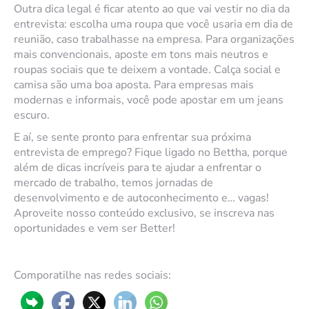
Outra dica legal é ficar atento ao que vai vestir no dia da
entrevista: escolha uma roupa que você usaria em dia de
reunião, caso trabalhasse na empresa. Para organizações
mais convencionais, aposte em tons mais neutros e
roupas sociais que te deixem a vontade. Calça social e
camisa são uma boa aposta. Para empresas mais
modernas e informais, você pode apostar em um jeans
escuro.
E aí, se sente pronto para enfrentar sua próxima
entrevista de emprego? Fique ligado no Bettha, porque
além de dicas incríveis para te ajudar a enfrentar o
mercado de trabalho, temos jornadas de
desenvolvimento e de autoconhecimento e… vagas!
Aproveite nosso conteúdo exclusivo, se inscreva nas
oportunidades e vem ser Better!
Comporatilhe nas redes sociais: