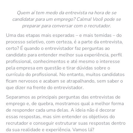
Quem aí tem medo da entrevista na hora de se
candidatar para um emprego? Calma! Você pode se
preparar para conversar com o recrutador.
Uma das etapas mais esperadas – e mais temidas – do
processo seletivo, com certeza, é a parte da entrevista,
certo? É quando o entrevistador faz perguntas ao
candidato para entender melhor sua experiência, perfil
profissional, conhecimentos e até mesmo o interesse
pela empresa em questão e tirar dúvidas sobre o
currículo do profissional. No entanto, muitos candidatos
ficam nervosos e acabam se atrapalhando, sem saber o
que dizer na frente do entrevistador.
Separamos as principais perguntas das entrevistas de
emprego e, de quebra, mostramos qual a melhor forma
de responder cada uma delas. A ideia não é decorar
essas respostas, mas sim entender os objetivos do
recrutador e conseguir estruturar suas respostas dentro
da sua realidade e experiência. Vamos lá?