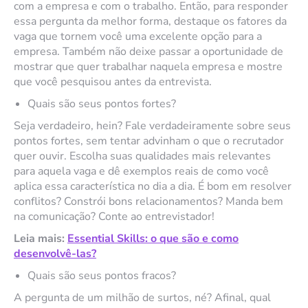
com a empresa e com o trabalho. Então, para responder
essa pergunta da melhor forma, destaque os fatores da
vaga que tornem você uma excelente opção para a
empresa. Também não deixe passar a oportunidade de
mostrar que quer trabalhar naquela empresa e mostre
que você pesquisou antes da entrevista.
Quais são seus pontos fortes?
Seja verdadeiro, hein? Fale verdadeiramente sobre seus
pontos fortes, sem tentar advinham o que o recrutador
quer ouvir. Escolha suas qualidades mais relevantes
para aquela vaga e dê exemplos reais de como você
aplica essa característica no dia a dia. É bom em resolver
conflitos? Constrói bons relacionamentos? Manda bem
na comunicação? Conte ao entrevistador!
Leia mais:
Essential Skills: o que são e como
desenvolvê-las?
Quais são seus pontos fracos?
A pergunta de um milhão de surtos, né? Afinal, qual