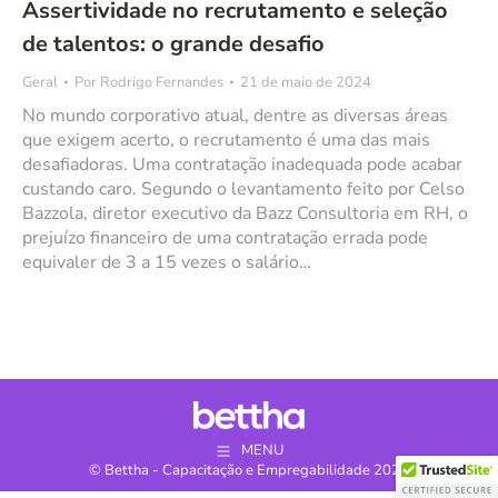
Assertividade no recrutamento e seleção
de talentos: o grande desafio
Geral
Por
Rodrigo Fernandes
21 de maio de 2024
No mundo corporativo atual, dentre as diversas áreas
que exigem acerto, o recrutamento é uma das mais
desafiadoras. Uma contratação inadequada pode acabar
custando caro. Segundo o levantamento feito por Celso
Bazzola, diretor executivo da Bazz Consultoria em RH, o
prejuízo financeiro de uma contratação errada pode
equivaler de 3 a 15 vezes o salário…
MENU
© Bettha - Capacitação e Empregabilidade 2024