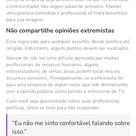
o entrevistador fale algum palavrão primeiro. Manter
uma postura comedida e profissional só trará benefícios
para sua imagem.
Não compartilhe opiniões extremistas
Essa regra vale para qualquer assunto, desde política até
religião. Entretanto, alguns pontos devem ser exaltados.
Apesar de não ser uma atitude aprovada por muitos
profissionais de recursos humanos, alguns
entrevistadores de certas áreas podem tocar nesses
assuntos sensíveis. Principalmente se a entrevista for
para uma empresa de algum setor que lide diretamente
com a opinião pública, como jornais e emissoras de TV.
Caso você seja questionado sobre suas preferências
políticas, sinta-se livre para não responder.
“Eu não me sinto confortável falando sobre
isso.”