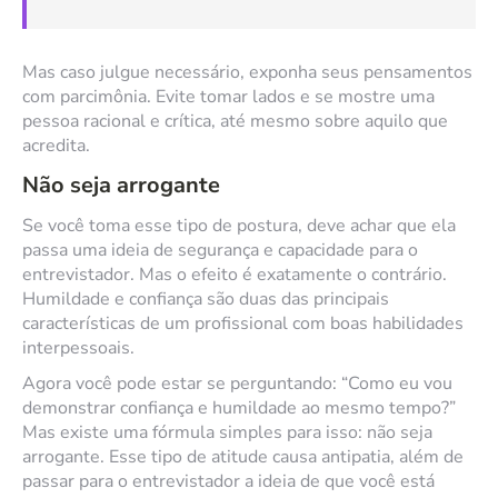
Mas caso julgue necessário, exponha seus pensamentos
com parcimônia. Evite tomar lados e se mostre uma
pessoa racional e crítica, até mesmo sobre aquilo que
acredita.
Não seja arrogante
Se você toma esse tipo de postura, deve achar que ela
passa uma ideia de segurança e capacidade para o
entrevistador. Mas o efeito é exatamente o contrário.
Humildade e confiança são duas das principais
características de um profissional com boas habilidades
interpessoais.
Agora você pode estar se perguntando: “Como eu vou
demonstrar confiança e humildade ao mesmo tempo?”
Mas existe uma fórmula simples para isso: não seja
arrogante. Esse tipo de atitude causa antipatia, além de
passar para o entrevistador a ideia de que você está