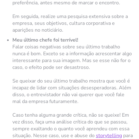
preferência, antes mesmo de marcar o encontro.
Em seguida, realize uma pesquisa extensiva sobre a
empresa, seus objetivos, cultura corporativa e
aparições no noticiário.
Meu último chefe foi terrível!
Falar coisas negativas sobre seu último trabalho
nunca é bom. Exceto se a informação acrescentar algo
interessante para sua imagem. Mas se esse não for o
caso, o efeito pode ser desastroso.
Se queixar do seu último trabalho mostra que você é
incapaz de lidar com situações desesperadoras. Além
disso, o entrevistador não vai querer que você fale
mal da empresa futuramente.
Caso tenha alguma grande crítica, não se queixe! Em
vez disso, faça uma análise crítica do que se passou,
sempre exaltando o quanto você aprendeu com essa
situação. Nesse caso, use e abuse do
storytelling
para