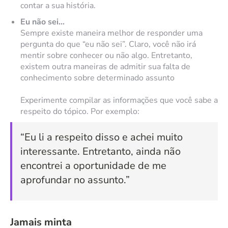
contar a sua história.
Eu não sei…
Sempre existe maneira melhor de responder uma
pergunta do que “eu não sei”. Claro, você não irá
mentir sobre conhecer ou não algo. Entretanto,
existem outra maneiras de admitir sua falta de
conhecimento sobre determinado assunto
Experimente compilar as informações que você sabe a
respeito do tópico. Por exemplo:
“Eu li a respeito disso e achei muito
interessante. Entretanto, ainda não
encontrei a oportunidade de me
aprofundar no assunto.”
Jamais minta