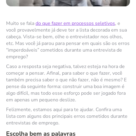
Muito se fala
do que fazer em processos seletivos
, e
você provavelmente já deve ter a lista decorada em sua
cabeça. Vista-se bem, olhe o entrevistador nos olhos,
etc. Mas você já parou para pensar em quais são os erros
“imperdoáveis” cometidos durante uma entrevista de
emprego?
Caso a resposta seja negativa, talvez esteja na hora de
começar a pensar. Afinal, para saber o que fazer, você
também precisa saber o que não fazer, não é mesmo? E
pense da seguinte forma: construir uma boa imagem é
algo difícil, mas todo esse esforço pode ser jogado fora
em apenas um pequeno deslize.
Felizmente, estamos aqui para te ajudar. Confira uma
lista com alguns dos principais erros cometidos durante
entrevistas de emprego.
Escolha bem as palavras