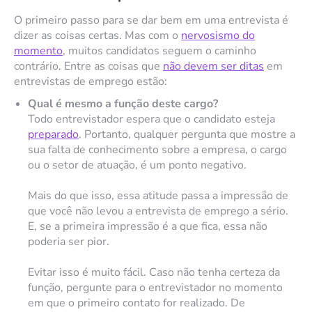
O primeiro passo para se dar bem em uma entrevista é
dizer as coisas certas. Mas com o
nervosismo do
momento
, muitos candidatos seguem o caminho
contrário. Entre as coisas que
não devem ser ditas
em
entrevistas de emprego estão:
Qual é mesmo a função deste cargo?
Todo entrevistador espera que o candidato esteja
preparado
. Portanto, qualquer pergunta que mostre a
sua falta de conhecimento sobre a empresa, o cargo
ou o setor de atuação, é um ponto negativo.
Mais do que isso, essa atitude passa a impressão de
que você não levou a entrevista de emprego a sério.
E, se a primeira impressão é a que fica, essa não
poderia ser pior.
Evitar isso é muito fácil. Caso não tenha certeza da
função, pergunte para o entrevistador no momento
em que o primeiro contato for realizado. De