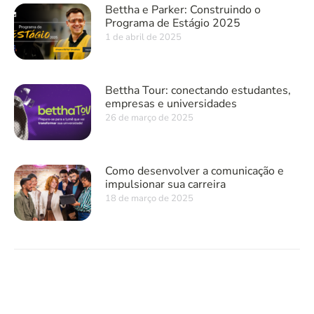
Bettha e Parker: Construindo o
Programa de Estágio 2025
1 de abril de 2025
Bettha Tour: conectando estudantes,
empresas e universidades
26 de março de 2025
Como desenvolver a comunicação e
impulsionar sua carreira
18 de março de 2025