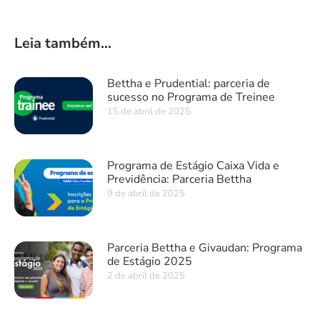
Leia também...
Bettha e Prudential: parceria de
sucesso no Programa de Treinee
15 de abril de 2025
Programa de Estágio Caixa Vida e
Previdência: Parceria Bettha
9 de abril de 2025
Parceria Bettha e Givaudan: Programa
de Estágio 2025
2 de abril de 2025