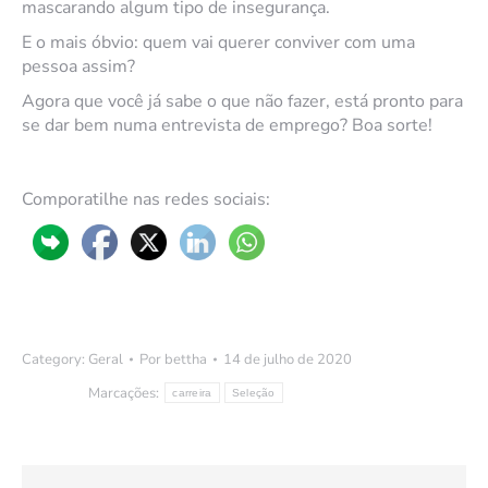
mascarando algum tipo de insegurança.
E o mais óbvio: quem vai querer conviver com uma
pessoa assim?
Agora que você já sabe o que não fazer, está pronto para
se dar bem numa entrevista de emprego? Boa sorte!
Comporatilhe nas redes sociais:
Category:
Geral
Por
bettha
14 de julho de 2020
Marcações:
carreira
Seleção