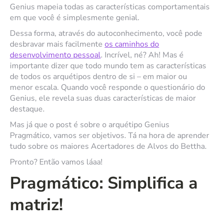
Genius mapeia todas as características comportamentais
em que você é simplesmente genial.
Dessa forma, através do autoconhecimento, você pode
desbravar mais facilmente
os caminhos do
desenvolvimento pessoal
. Incrível, né? Ah! Mas é
importante dizer que todo mundo tem as características
de todos os arquétipos dentro de si – em maior ou
menor escala. Quando você responde o questionário do
Genius, ele revela suas duas características de maior
destaque.
Mas já que o post é sobre o arquétipo Genius
Pragmático, vamos ser objetivos. Tá na hora de aprender
tudo sobre os maiores Acertadores de Alvos do Bettha.
Pronto? Então vamos láaa!
Pragmático: Simplifica a
matriz!