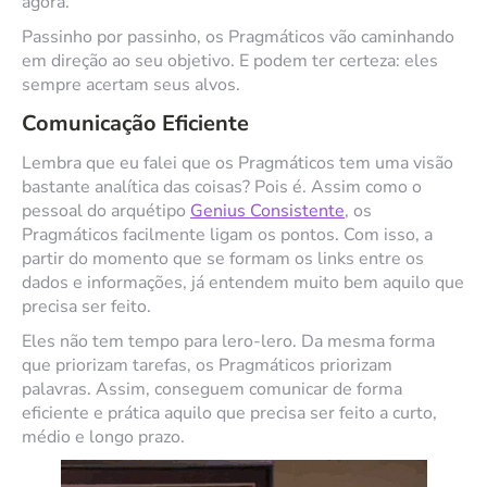
agora.
Passinho por passinho, os Pragmáticos vão caminhando
em direção ao seu objetivo. E podem ter certeza: eles
sempre acertam seus alvos.
Comunicação Eficiente
Lembra que eu falei que os Pragmáticos tem uma visão
bastante analítica das coisas? Pois é. Assim como o
pessoal do arquétipo
Genius Consistente
, os
Pragmáticos facilmente ligam os pontos. Com isso, a
partir do momento que se formam os links entre os
dados e informações, já entendem muito bem aquilo que
precisa ser feito.
Eles não tem tempo para lero-lero. Da mesma forma
que priorizam tarefas, os Pragmáticos priorizam
palavras. Assim, conseguem comunicar de forma
eficiente e prática aquilo que precisa ser feito a curto,
médio e longo prazo.