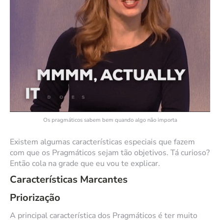
Os pragmáticos sabem bem quando algo não importa
Existem algumas características especiais que fazem
com que os Pragmáticos sejam tão objetivos. Tá curioso?
Então cola na grade que eu vou te explicar.
Características Marcantes
Priorização
A principal característica dos Pragmáticos é ter muito