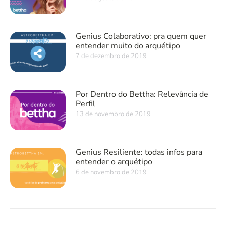
Genius Colaborativo: pra quem quer
entender muito do arquétipo
7 de dezembro de 2019
Por Dentro do Bettha: Relevância de
Perfil
13 de novembro de 2019
Genius Resiliente: todas infos para
entender o arquétipo
6 de novembro de 2019