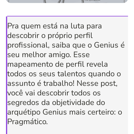
Pra quem está na luta para
descobrir o próprio perfil
profissional, saiba que o Genius é
seu melhor amigo. Esse
mapeamento de perfil revela
todos os seus talentos quando o
assunto é trabalho! Nesse post,
você vai descobrir todos os
segredos da objetividade do
arquétipo Genius mais certeiro: o
Pragmático.