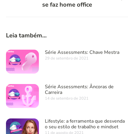
se faz home office
post:
Leia também...
Série Assessments: Chave Mestra
29 de setembro de 2021
Série Assessments: Âncoras de
Carreira
14 de setembro de 2021
Lifestyle: a ferramenta que desvenda
o seu estilo de trabalho e mindset
11 de agosto de 2021