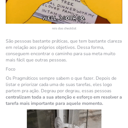
reis das checklist
São pessoas bastante práticas, que tem bastante clareza
em relação aos próprios objetivos. Dessa forma,
conseguem encontrar o caminho para sua meta muito
mais fácil que outras pessoas.
Foco
Os Pragmáticos sempre sabem o que fazer. Depois de
listar e priorizar cada uma de suas tarefas, eles logo
partem pra ação. Degrau por degrau, essas pessoas
centralizam toda a sua atenção e esforço em resolver a
tarefa mais importante para aquele momento.