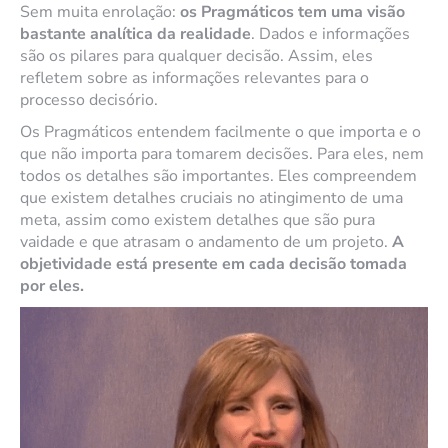
Sem muita enrolação:
os Pragmáticos tem uma visão
bastante analítica da realidade
. Dados e informações
são os pilares para qualquer decisão. Assim, eles
refletem sobre as informações relevantes para o
processo decisório.
Os Pragmáticos entendem facilmente o que importa e o
que não importa para tomarem decisões. Para eles, nem
todos os detalhes são importantes. Eles compreendem
que existem detalhes cruciais no atingimento de uma
meta, assim como existem detalhes que são pura
vaidade e que atrasam o andamento de um projeto.
A
objetividade está presente em cada decisão tomada
por eles.