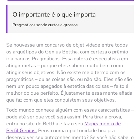
O importante é o que importa
Pragmáticos sendo curtos e grossos
Se houvesse um concurso de objetividade entre todos
os arquétipos do Genius Bettha, com certeza o prêmio
iria para os Pragmáticos. Essa galera é especialista em
atingir metas – porque eles sabem muito bem como
atingir seus objetivos. Não existe meio termo com os
pragmáticos – ou as coisas são, ou não são. Eles não são
nem um pouco apegados à estética das coisas – feito é
melhor do que perfeito. É justamente essa mente afiada
que faz com que eles conquistem seus objetivos.
Todo mundo conhece alguém com essas características –
pode até ser que você seja assim! Para tirar a prova,
entra no site do Bettha e faz o seu
Mapeamento de
Perfil Genius.
Pensa numa oportunidade boa pra
desenvolver seu autoconhecimento? Se você não sabe, o