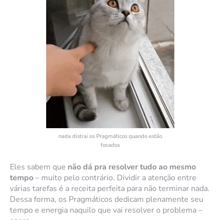
nada distrai os Pragmáticos quando estão
focados
Eles sabem que
não dá pra resolver tudo ao mesmo
tempo
– muito pelo contrário. Dividir a atenção entre
várias tarefas é a receita perfeita para não terminar nada.
Dessa forma, os Pragmáticos dedicam plenamente seu
tempo e energia naquilo que vai resolver o problema –