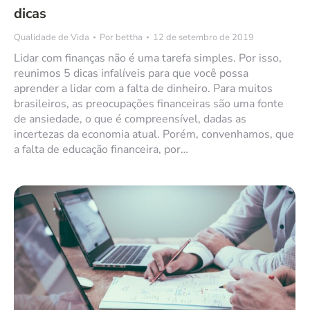
dicas
Qualidade de Vida
Por
bettha
12 de setembro de 2019
Lidar com finanças não é uma tarefa simples. Por isso,
reunimos 5 dicas infalíveis para que você possa
aprender a lidar com a falta de dinheiro. Para muitos
brasileiros, as preocupações financeiras são uma fonte
de ansiedade, o que é compreensível, dadas as
incertezas da economia atual. Porém, convenhamos, que
a falta de educação financeira, por…