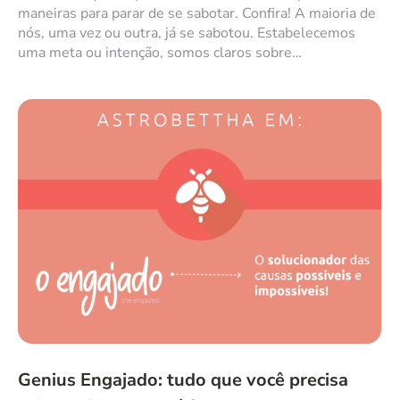
maneiras para parar de se sabotar. Confira! A maioria de
nós, uma vez ou outra, já se sabotou. Estabelecemos
uma meta ou intenção, somos claros sobre…
Genius Engajado: tudo que você precisa