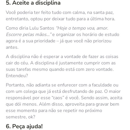
5. Aceite a disciplina
Você poderia ter feito tudo com calma, na santa paz,
entretanto, optou por deixar tudo para a última hora.
Como diria Lulu Santos
“Hoje o tempo voa, amor.
Escorre pelas mãos…”
e organizar os horário de estudo
agora é a sua prioridade – já que você não priorizou
antes.
A disciplina não é esperar a vontade de fazer as coisas
cair do céu. A disciplina é justamente cumprir com as
suas tarefas mesmo quando está com zero vontade.
Entendeu?
Portanto, não adianta se enfurecer com a faculdade ou
com um colega que já está desfrutando de paz. O maior
responsável por esse “caos” é você. Sendo assim, aceita
que dói menos. Além disso, aproveita para gravar bem
esse momento para não se repetir no próximo
semestre, ok?
6. Peça ajuda!