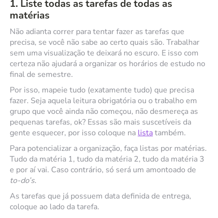
1. Liste todas as tarefas de todas as
matérias
Não adianta correr para tentar fazer as tarefas que
precisa, se você não sabe ao certo quais são. Trabalhar
sem uma visualização te deixará no escuro. E isso com
certeza não ajudará a organizar os horários de estudo no
final de semestre.
Por isso, mapeie tudo (exatamente tudo) que precisa
fazer. Seja aquela leitura obrigatória ou o trabalho em
grupo que você ainda não começou, não desmereça as
pequenas tarefas, ok? Essas são mais suscetíveis da
gente esquecer, por isso coloque na
lista
também.
Para potencializar a organização, faça listas por matérias.
Tudo da matéria 1, tudo da matéria 2, tudo da matéria 3
e por aí vai. Caso contrário, só será um amontoado de
to-do’s
.
As tarefas que já possuem data definida de entrega,
coloque ao lado da tarefa.