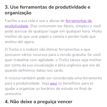
3. Use ferramentas de produtividade e
organização
Facilite a sua vida e use e abuse de
ferramentas de
produtividade
. Elas costumam ser fáceis, simples e você
pode acessar de qualquer lugar em qualquer hora. Muito
melhor do que usar papel e caneta e perder tudo que
anotou até agora.
O Trello e o todoist são ótimas ferramentas e que
possuem vários recursos para a versão gratuita. Se você
quer trabalhar com agilidade, o Trello talvez seja melhor
por conta da sua visualização e pela urgência que ele dá
quando definimos datas nos cards.
A música também pode ser considerada uma ferramenta
para a produtividade. Veja
aqui
os benefícios para te
ajudar a organizar os horários de estudo no final de
semestre.
4. Não deixe a preguiça vencer