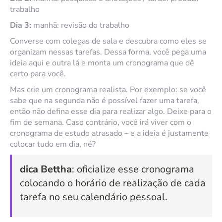
trabalho
Dia 3:
manhã: revisão do trabalho
Converse com colegas de sala e descubra como eles se
organizam nessas tarefas. Dessa forma, você pega uma
ideia aqui e outra lá e monta um cronograma que dê
certo para você.
Mas crie um cronograma realista. Por exemplo: se você
sabe que na segunda não é possível fazer uma tarefa,
então não defina esse dia para realizar algo. Deixe para o
fim de semana. Caso contrário, você irá viver com o
cronograma de estudo atrasado – e a ideia é justamente
colocar tudo em dia, né?
dica Bettha
: oficialize esse cronograma
colocando o horário de realização de cada
tarefa no seu calendário pessoal.