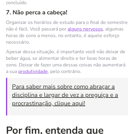
concluído.
7. Não perca a cabeça!
Organizar os horários de estudo para o final de semestre
não é fácil. Você passará por
alguns nervosos
, algumas
horas de sono a menos, no entanto, é aquele esforço
necessário.
Apesar dessa situação, é importante você não deixar de
beber água, se alimentar direito e ter boas horas de
sono. Deixar de fazer uma dessas coisas não aumentará
a sua
produtividade
, pelo contrário.
Para saber mais sobre como abraçar a
disciplina e largar de vez a preguiça e a
procrastinação, clique aqui!
Por fim, entenda que