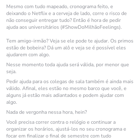
Mesmo com tudo mapeado, cronograma feito, e
deixando o Netflix e a cerveja de lado, corre o risco de
não conseguir entregar tudo? Então é hora de pedir
ajuda aos universitários (#ShowDoMilhãoFeelings).
Tem amigo-irmão? Veja se ele pode te ajudar. Os primos
estão de bobeira? Dá um alô e veja se é possível eles
ajudarem com algo.
Nesse momento toda ajuda será válida, por menor que
seja.
Pedir ajuda para os colegas de sala também é ainda mais
válido. Afinal, eles estão no mesmo barco que você, e
alguns já estão mais adiantados e podem ajudar com
algo.
Nada de vergonha nessa hora, hein?
Você precisa correr contra o relógio e continuar a
organizar os horários, ajustá-los no seu cronograma e
focar em finalizar o final de semestre com tudo