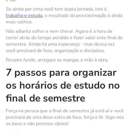
Se ainda por cima você tem dupla jornada, isto é,
trabalha e estuda
, o resultado da procrastinação é ainda
mais caótico.
Não adianta sofrer e nem chorar. Agora é a hora de
correr atrás do tempo perdido e fazer valer este final de
semestre. Ainda há uma esperança – mas dessa vez
você precisará de foco, organização e disciplina.
Respire fundo, arregace as mangas e mão à obra.
7 passos para organizar
os horários de estudo no
final de semestre
Força na peruca que o final de semestre já está aí e você
precisará de uma dose extra de foco, força e fé. Siga-nos
os bons e não priemos cânico!