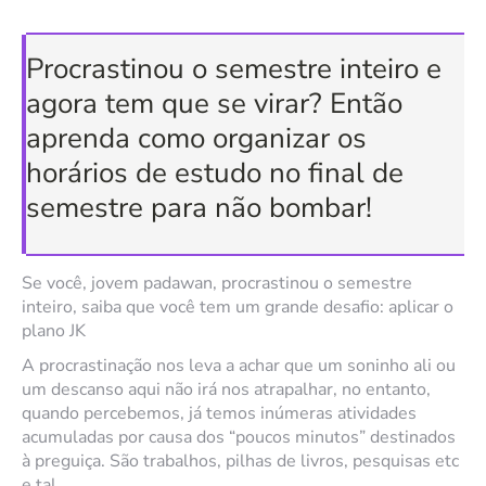
Procrastinou o semestre inteiro e
agora tem que se virar? Então
aprenda como organizar os
horários de estudo no final de
semestre para não bombar!
Se você, jovem padawan, procrastinou o semestre
inteiro, saiba que você tem um grande desafio: aplicar o
plano JK
A procrastinação nos leva a achar que um soninho ali ou
um descanso aqui não irá nos atrapalhar, no entanto,
quando percebemos, já temos inúmeras atividades
acumuladas por causa dos “poucos minutos” destinados
à preguiça. São trabalhos, pilhas de livros, pesquisas etc
e tal.